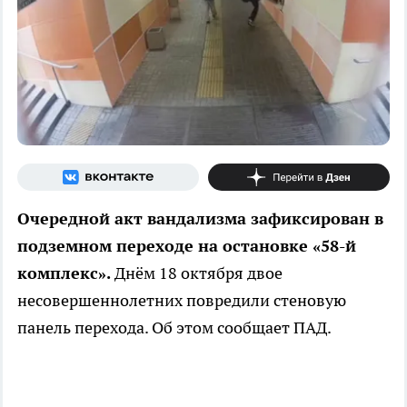
Очередной акт вандализма зафиксирован в
подземном переходе на остановке «58-й
комплекс».
Днём 18 октября двое
несовершеннолетних повредили стеновую
панель перехода. Об этом сообщает ПАД.