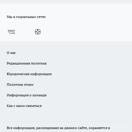
Мы в социальных сетях
О нас
Редакционная политика
Юридическая информация
Политика этики
Информация о команде
Как с нами связаться
Вся информация, размещенная на данном сайте, охраняется в