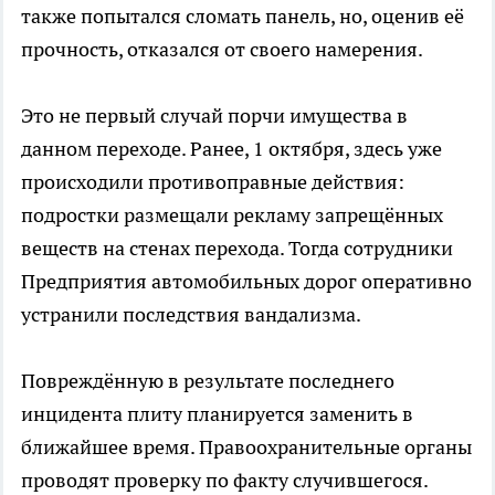
также попытался сломать панель, но, оценив её
прочность, отказался от своего намерения.
Это не первый случай порчи имущества в
данном переходе. Ранее, 1 октября, здесь уже
происходили противоправные действия:
подростки размещали рекламу запрещённых
веществ на стенах перехода. Тогда сотрудники
Предприятия автомобильных дорог оперативно
устранили последствия вандализма.
Повреждённую в результате последнего
инцидента плиту планируется заменить в
ближайшее время. Правоохранительные органы
проводят проверку по факту случившегося.