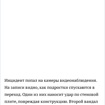
Инцидент попал на камеры видеонаблюдения.
На записи видно, как подростки спускаются в
переход. Один из них наносит удар по стеновой
плите, повреждая конструкцию. Второй вандал