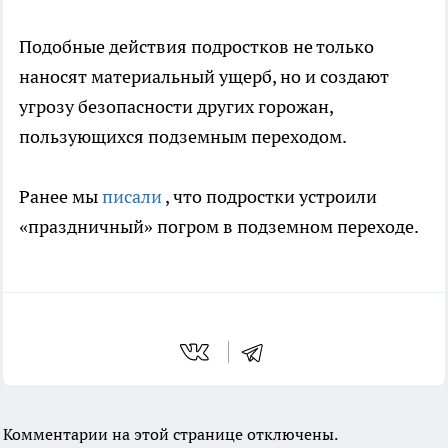
Подобные действия подростков не только
наносят материальный ущерб, но и создают
угрозу безопасности других горожан,
пользующихся подземным переходом.
Ранее мы
писали
, что подростки устроили
«праздничный» погром в подземном переходе.
Комментарии на этой странице отключены.