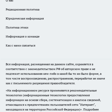
О нас
Редакционная политика
Юридическая информация
Политика этики
Информация о команде
Как с нами связаться
Вся информация, размещенная на данном сайте, охраняется в
соответствии с законодательством РФ об авторском праве и не
подлежит использованию кем-либо в какой бы то ни было форме, в
том числе воспроизведению, распространению, переработке не иначе
как с письменного разрешения правообладателя.
«На информационном ресурсе применяются рекомендательные
технологии (информационные технологии предоставления
информации на основе сбора, систематизации и анализа сведений,
относящихся к предпочтениям пользователей сети "Интернет",
находящихся на территории Российской Федерации)».
Подробнее