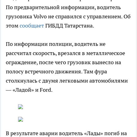
По предварительной информации, водитель
грузовика Volvo не справился с управлением. Об
этом
сообщает
ГИБДД Татарстана.
По информации полиции, водитель не
рассчитал скорость, врезался в металлическое
ограждение, после чего грузовик вынесло на
полосу встречного движения. Там фура
столкнулась с двумя легковыми автомобилями
— «Ладой» и Ford.
В результате аварии водитель «Лады» погиб на