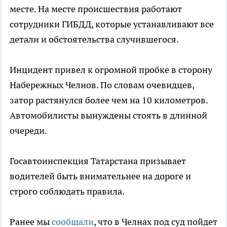
месте. На месте происшествия работают
сотрудники ГИБДД, которые устанавливают все
детали и обстоятельства случившегося.
Инцидент привел к огромной пробке в сторону
Набережных Челнов. По словам очевидцев,
затор растянулся более чем на 10 километров.
Автомобилисты вынуждены стоять в длинной
очереди.
Госавтоинспекция Татарстана призывает
водителей быть внимательнее на дороге и
строго соблюдать правила.
Ранее мы
сообщали
, что в Челнах под суд пойдет