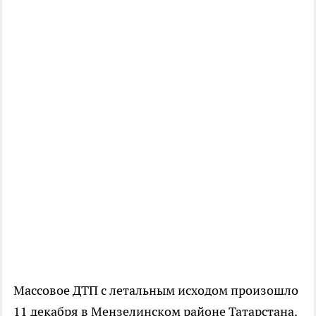
Массовое ДТП с летальным исходом произошло
11 декабря в Мензелинском районе Татарстана.