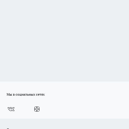
Мы в социальных сетях