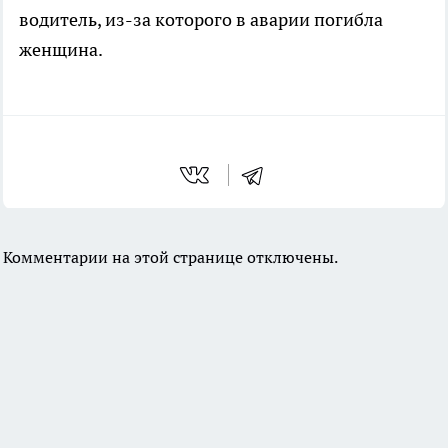
водитель, из-за которого в аварии погибла
женщина.
Комментарии на этой странице отключены.