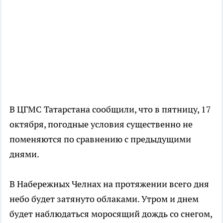
В ЦГМС Татарстана сообщили, что в пятницу, 17
октября, погодные условия существенно не
поменяются по сравнению с предыдущими
днями.
В Набережных Челнах на протяжении всего дня
небо будет затянуто облаками. Утром и днем
будет наблюдаться моросящий дождь со снегом,