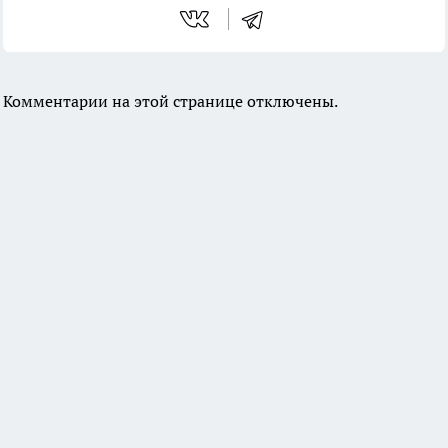
Комментарии на этой странице отключены.