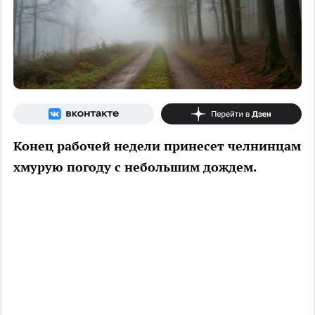
Конец рабочей недели принесет челнинцам
хмурую погоду с небольшим дождем.