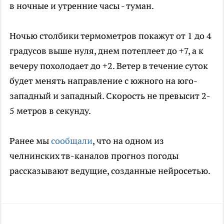
в ночные и утренние часы - туман.
Ночью столбики термометров покажут от 1 до 4
градусов выше нуля, днем потеплеет до +7, а к
вечеру похолодает до +2. Ветер в течение суток
будет менять направление с южного на юго-
западный и западный. Скорость не превысит 2-
5 метров в секунду.
Ранее мы
сообщали
, что на одном из
челнинских тв-каналов прогноз погоды
рассказывают ведущие, созданные нейросетью.