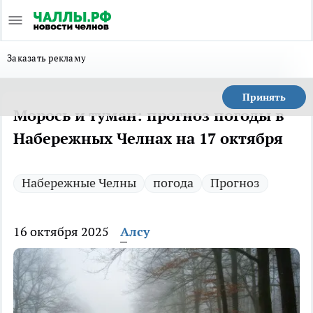
Заказать рекламу
Принять
Морось и туман: прогноз погоды в
Набережных Челнах на 17 октября
Набережные Челны
погода
Прогноз
16 октября 2025
Алсу