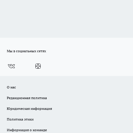
Мы в социальных сетях
О нас
Редакционная политика
Юридическая информация
Политика этики
Информация о команде