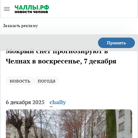
Заказать рекламу
Принять
Мокрый снег прогнозируют в
Челнах в воскресенье, 7 декабря
новость
погода
6 декабря 2025
chally