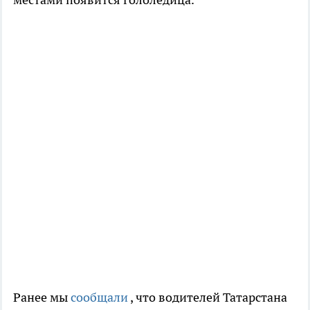
Ранее мы
сообщали
, что водителей Татарстана