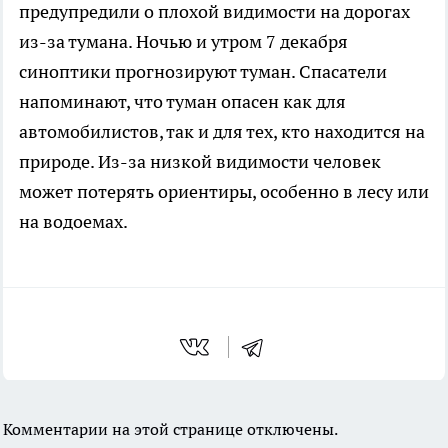
предупредили о плохой видимости на дорогах
из-за тумана. Ночью и утром 7 декабря
синоптики прогнозируют туман. Спасатели
напоминают, что туман опасен как для
автомобилистов, так и для тех, кто находится на
природе. Из-за низкой видимости человек
может потерять ориентиры, особенно в лесу или
на водоемах.
Комментарии на этой странице отключены.