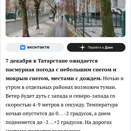
7 декабря в Татарстане ожидается
пасмурная погода с небольшим снегом и
мокрым снегом, местами с дождем.
Ночью и
утром в отдельных районах возможен туман.
Ветер будет дуть с запада и северо-запада со
скоростью 4-9 метров в секунду. Температура
ночью опустится до 0…-2 градусов, а днем
поднимется до -2…+2 градусов. На дорогах
местами появится гололедица.