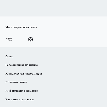
Мы в социальных сетях
О нас
Редакционная политика
Юридическая информация
Политика этики
Информация о команде
Как с нами связаться