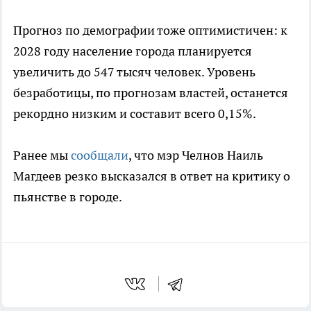
Прогноз по демографии тоже оптимистичен: к
2028 году население города планируется
увеличить до 547 тысяч человек. Уровень
безработицы, по прогнозам властей, останется
рекордно низким и составит всего 0,15%.
Ранее мы
сообщали
, что мэр Челнов Наиль
Магдеев резко высказался в ответ на критику о
пьянстве в городе.