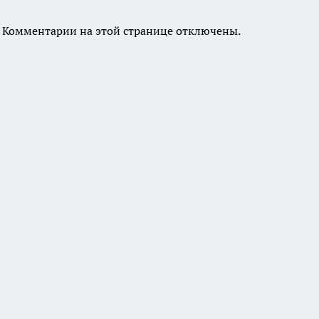
Комментарии на этой странице отключены.