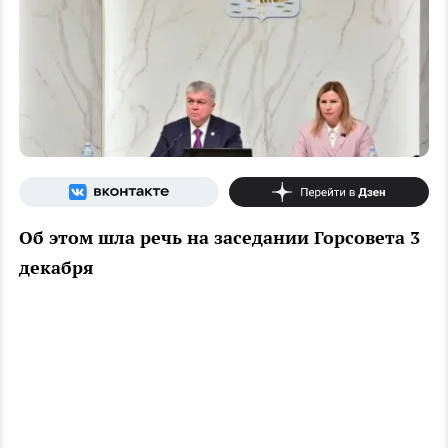
Об этом шла речь на заседании Горсовета 3
декабря