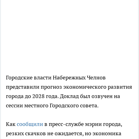
Городские власти Набережных Челнов
представили прогноз экономического развития
города до 2028 года. Доклад был озвучен на
сессии местного Городского совета.
Как
сообщили
в пресс-службе мэрии города,
резких скачков не ожидается, но экономика