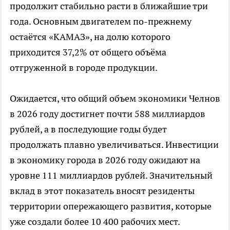
продолжит стабильно расти в ближайшие три
года. Основным двигателем по-прежнему
остаётся «КАМАЗ», на долю которого
приходится 37,2% от общего объёма
отгруженной в городе продукции.
Ожидается, что общий объем экономики Челнов
в 2026 году достигнет почти 588 миллиардов
рублей, а в последующие годы будет
продолжать плавно увеличиваться. Инвестиции
в экономику города в 2026 году ожидают на
уровне 111 миллиардов рублей. Значительный
вклад в этот показатель вносят резиденты
территории опережающего развития, которые
уже создали более 10 400 рабочих мест.