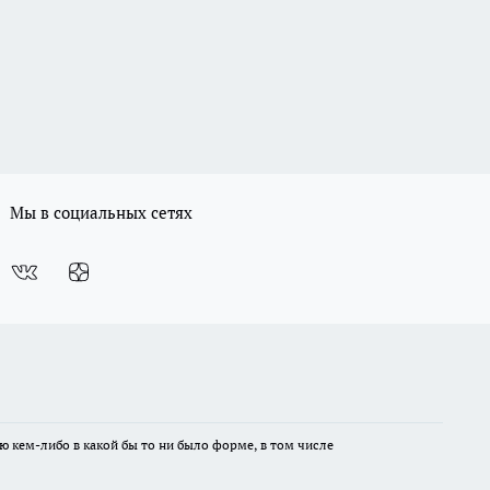
Мы в социальных сетях
ю кем-либо в какой бы то ни было форме, в том числе