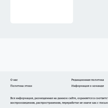
О нас
Редакционная политика
Политика этики
Информация о команде
Вся информация, размещенная на данном сайте, охраняется в соответс
воспроизведению, распространению, переработке не иначе как с пись