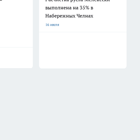
выполнена на 35% в
Набережных Челнах
16 июля