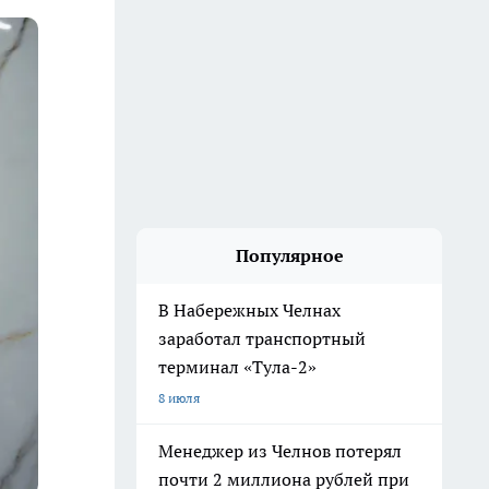
Популярное
В Набережных Челнах
заработал транспортный
терминал «Тула-2»
8 июля
Менеджер из Челнов потерял
почти 2 миллиона рублей при