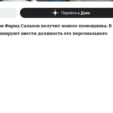
в Фарид Салахов получит нового помощника. В
анируют ввести должность его персонального