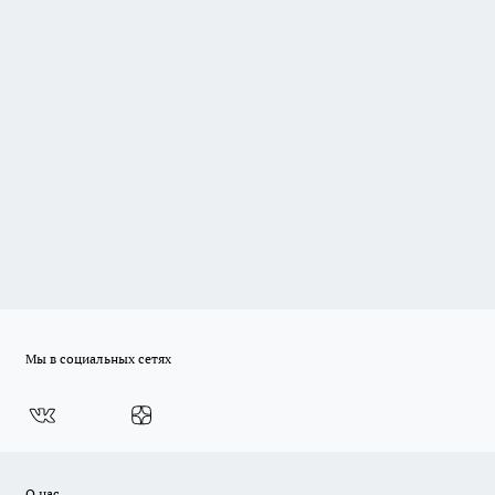
Мы в социальных сетях
О нас