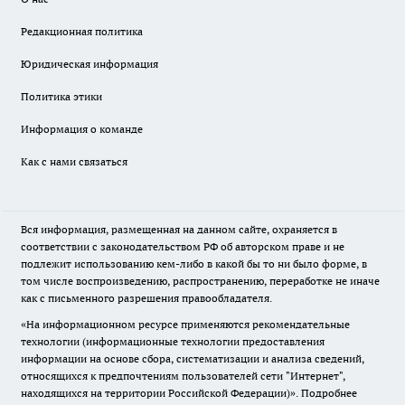
Редакционная политика
Юридическая информация
Политика этики
Информация о команде
Как с нами связаться
Вся информация, размещенная на данном сайте, охраняется в
соответствии с законодательством РФ об авторском праве и не
подлежит использованию кем-либо в какой бы то ни было форме, в
том числе воспроизведению, распространению, переработке не иначе
как с письменного разрешения правообладателя.
«На информационном ресурсе применяются рекомендательные
технологии (информационные технологии предоставления
информации на основе сбора, систематизации и анализа сведений,
относящихся к предпочтениям пользователей сети "Интернет",
находящихся на территории Российской Федерации)».
Подробнее