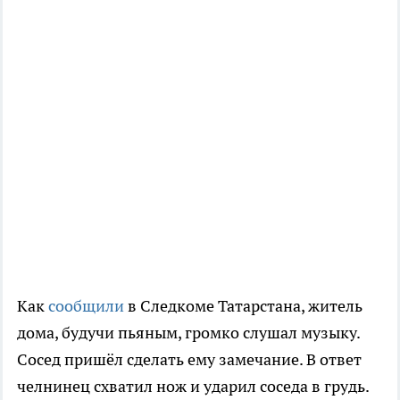
Как
сообщили
в Следкоме Татарстана, житель
дома, будучи пьяным, громко слушал музыку.
Сосед пришёл сделать ему замечание. В ответ
челнинец схватил нож и ударил соседа в грудь.