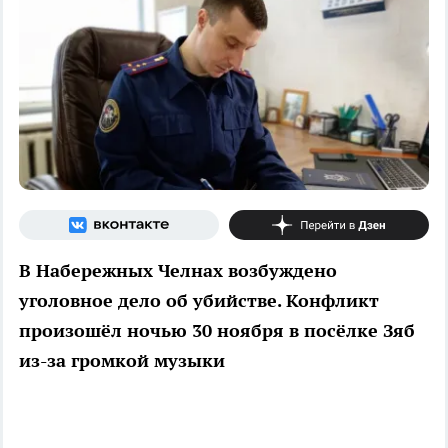
В Набережных Челнах возбуждено
уголовное дело об убийстве. Конфликт
произошёл ночью 30 ноября в посёлке Зяб
из-за громкой музыки