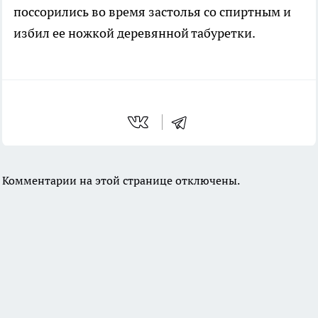
поссорились во время застолья со спиртным и
избил ее ножкой деревянной табуретки.
Комментарии на этой странице отключены.