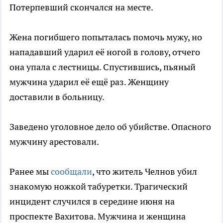
Потерпевший скончался на месте.
Жена погибшего попыталась помочь мужу, но
нападавший ударил её ногой в голову, отчего
она упала с лестницы. Спустившись, пьяный
мужчина ударил её ещё раз. Женщину
доставили в больницу.
Заведено уголовное дело об убийстве. Опасного
мужчину арестовали.
Ранее мы
сообщали
, что житель Челнов убил
знакомую ножкой табуретки. Трагический
инцидент случился в середине июня на
проспекте Вахитова. Мужчина и женщина