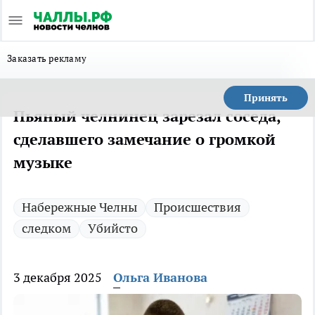
Заказать рекламу
Принять
Пьяный челнинец зарезал соседа,
сделавшего замечание о громкой
музыке
Набережные Челны
Происшествия
следком
Убийсто
3 декабря 2025
Ольга Иванова