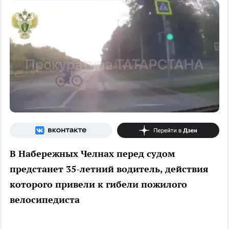
В Набережных Челнах перед судом
предстанет 35-летний водитель, действия
которого привели к гибели пожилого
велосипедиста