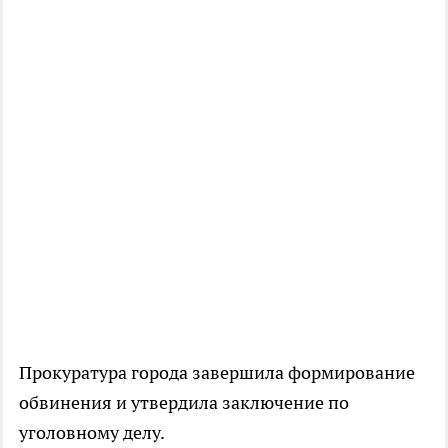
Прокуратура города завершила формирование
обвинения и утвердила заключение по
уголовному делу.