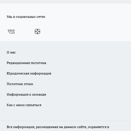
Мы в социальных сетях
О нас
Редакционная политика
Юридическая информация
Политика этики
Информация о команде
Как с нами связаться
Вся информация, размещенная на данном сайте, охраняется в