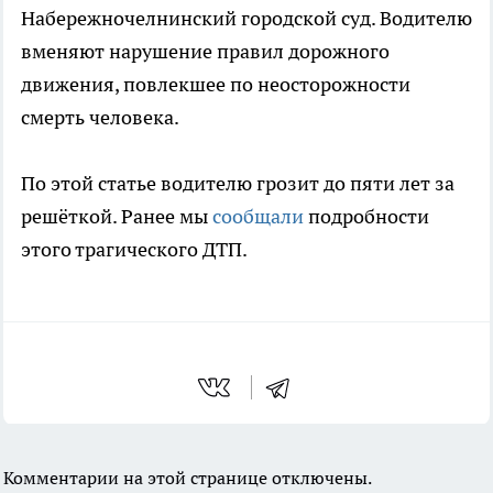
Набережночелнинский городской суд. Водителю
вменяют нарушение правил дорожного
движения, повлекшее по неосторожности
смерть человека.
По этой статье водителю грозит до пяти лет за
решёткой. Ранее мы
сообщали
подробности
этого трагического ДТП.
Комментарии на этой странице отключены.