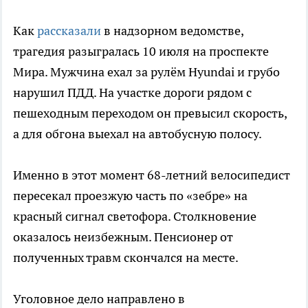
Как
рассказали
в надзорном ведомстве,
трагедия разыгралась 10 июля на проспекте
Мира. Мужчина ехал за рулём Hyundai и грубо
нарушил ПДД. На участке дороги рядом с
пешеходным переходом он превысил скорость,
а для обгона выехал на автобусную полосу.
Именно в этот момент 68-летний велосипедист
пересекал проезжую часть по «зебре» на
красный сигнал светофора. Столкновение
оказалось неизбежным. Пенсионер от
полученных травм скончался на месте.
Уголовное дело направлено в