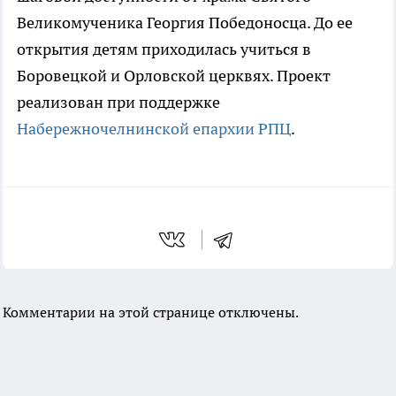
Великомученика Георгия Победоносца. До ее
открытия детям приходилась учиться в
Боровецкой и Орловской церквях. Проект
реализован при поддержке
Набережночелнинской епархии РПЦ
.
Комментарии на этой странице отключены.