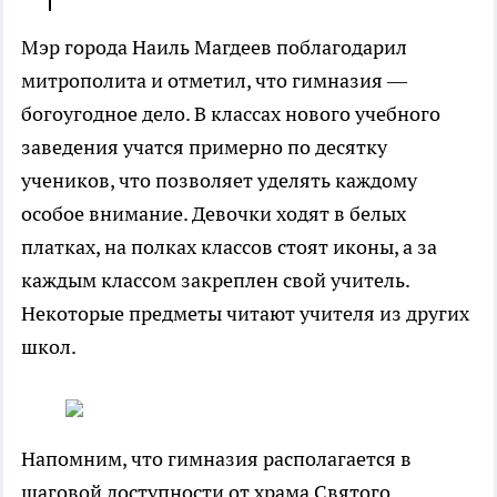
Мэр города Наиль Магдеев поблагодарил
митрополита и отметил, что гимназия —
богоугодное дело
. В классах нового учебного
заведения учатся примерно по десятку
учеников, что позволяет уделять каждому
особое внимание. Девочки ходят в белых
платках, на полках классов стоят иконы, а за
каждым классом закреплен свой учитель.
Некоторые предметы читают учителя из других
школ.
Напомним, что гимназия располагается в
шаговой доступности от храма Святого