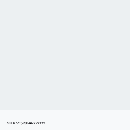
Мы в социальных сетях