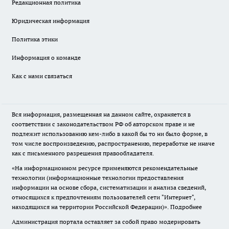
Редакционная политика
Юридическая информация
Политика этики
Информация о команде
Как с нами связаться
Вся информация, размещенная на данном сайте, охраняется в
соответствии с законодательством РФ об авторском праве и не
подлежит использованию кем-либо в какой бы то ни было форме, в
том числе воспроизведению, распространению, переработке не иначе
как с письменного разрешения правообладателя.
«На информационном ресурсе применяются рекомендательные
технологии (информационные технологии предоставления
информации на основе сбора, систематизации и анализа сведений,
относящихся к предпочтениям пользователей сети "Интернет",
находящихся на территории Российской Федерации)».
Подробнее
Администрация портала оставляет за собой право модерировать