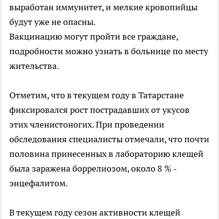
выработан иммунитет, и мелкие кровопийцы
будут уже не опасны.
Вакцинацию могут пройти все граждане,
подробности можно узнать в больнице по месту
жительства.
Отметим, что в текущем году в Татарстане
фиксировался рост пострадавших от укусов
этих членистоногих. При проведении
обследования специалисты отмечали, что почти
половина принесенных в лабораторию клещей
была заражена боррелиозом, около 8 % -
энцефалитом.
В текущем году сезон активности клещей