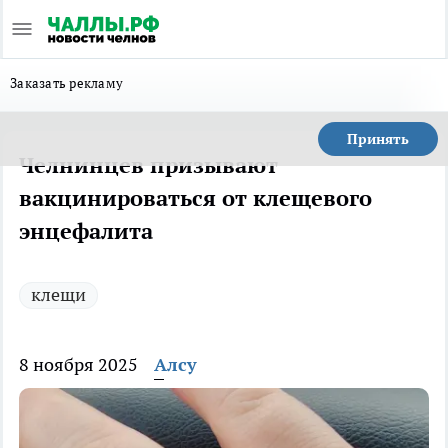
Заказать рекламу
Принять
Челнинцев призывают
вакцинироваться от клещевого
энцефалита
клещи
8 ноября 2025
Алсу