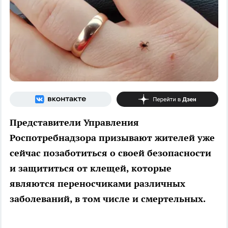
Представители Управления
Роспотребнадзора призывают жителей уже
сейчас позаботиться о своей безопасности
и защититься от клещей, которые
являются переносчиками различных
заболеваний, в том числе и смертельных.