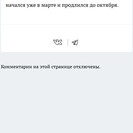
начался уже в марте и продлился до октября.
Комментарии на этой странице отключены.