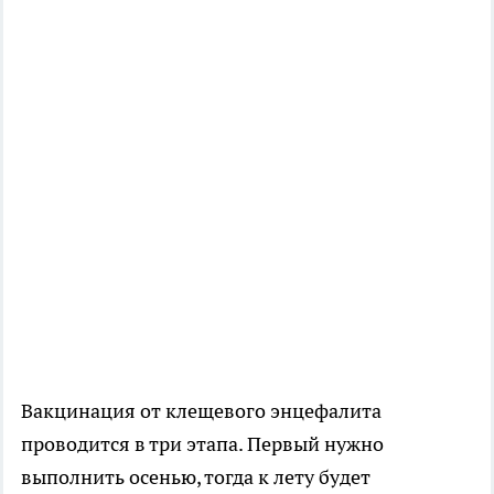
Вакцинация от клещевого энцефалита
проводится в три этапа. Первый нужно
выполнить осенью, тогда к лету будет