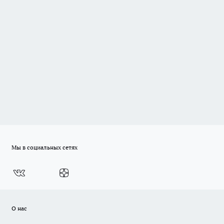
Мы в социальных сетях
О нас