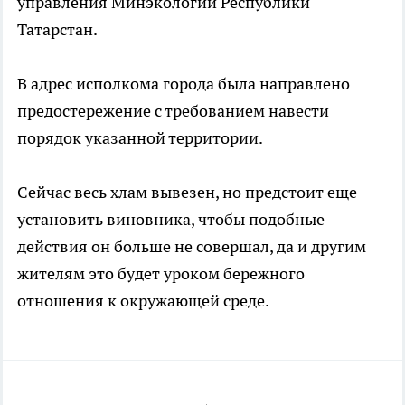
управления Минэкологии Республики
Татарстан.
В адрес исполкома города была направлено
предостережение с требованием навести
порядок указанной территории.
Сейчас весь хлам вывезен, но предстоит еще
установить виновника, чтобы подобные
действия он больше не совершал, да и другим
жителям это будет уроком бережного
отношения к окружающей среде.