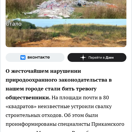
О жесточайшем нарушении
природоохранного законодательства в
нашем городе стали бить тревогу
общественники.
На площади почти в 80
«квадратов» неизвестные устроили свалку
строительных отходов. Об этом были
проинформированы специалисты Прикамского