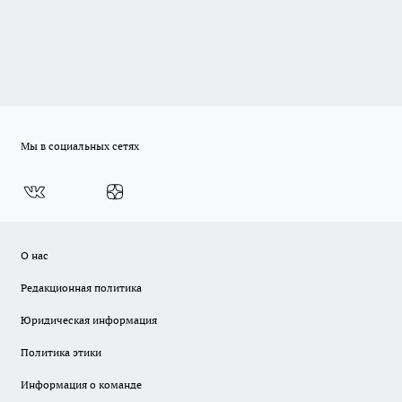
Мы в социальных сетях
О нас
Редакционная политика
Юридическая информация
Политика этики
Информация о команде