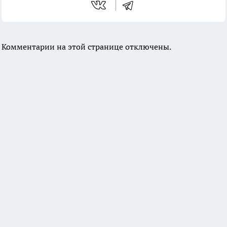
Комментарии на этой странице отключены.