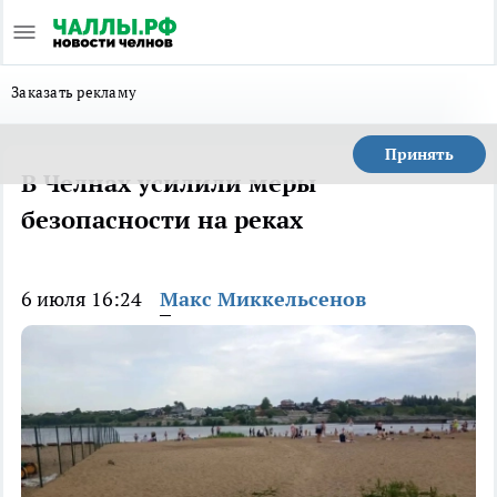
Заказать рекламу
Принять
В Челнах усилили меры
безопасности на реках
6 июля 16:24
Макс Миккельсенов