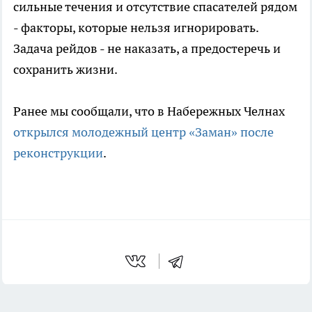
сильные течения и отсутствие спасателей рядом
- факторы, которые нельзя игнорировать.
Задача рейдов - не наказать, а предостеречь и
сохранить жизни.
Ранее мы сообщали, что в Набережных Челнах
открылся молодежный центр «Заман» после
реконструкции
.