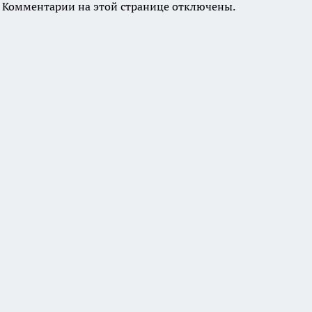
Комментарии на этой странице отключены.