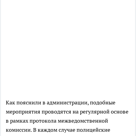
Как пояснили в администрации, подобные
мероприятия проводятся на регулярной основе
в рамках протокола межведомственной
комиссии. В каждом случае полицейские