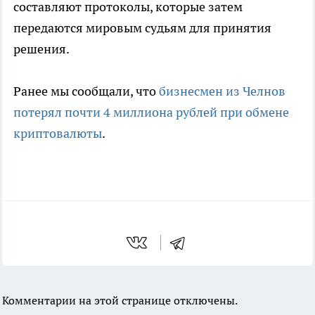
составляют протоколы, которые затем
передаются мировым судьям для принятия
решения.
Ранее мы сообщали, что
бизнесмен из Челнов
потерял почти 4 миллиона рублей при обмене
криптовалюты
.
Комментарии на этой странице отключены.