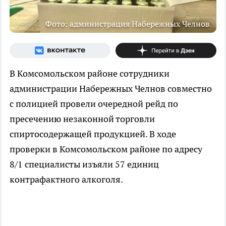
Фото: администрация Набережных Челнов
В Комсомольском районе сотрудники
администрации Набережных Челнов совместно
с полицией провели очередной рейд по
пресечению незаконной торговли
спиртосодержащей продукцией. В ходе
проверки в Комсомольском районе по адресу
8/1 специалисты изъяли 57 единиц
контрафактного алкоголя.