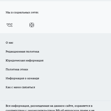
Мы в социальных сетях
О нас
Редакционная политика
Юридическая информация
Политика этики
Информация о команде
Как с нами связаться
Вся информация, размещенная на данном сайте, охраняется в
соответствии с законодательством РФ об авторском праве и не