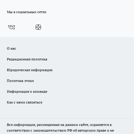
Мы в социальных сетях
О нас
Редакционная политика
Юридическая информация
Политика этики
Информация о команде
Как с нами связаться
Вся информация, размещенная на данном сайте, охраняется в
соответствии с законодательством РФ об авторском праве и не