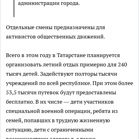
администрации города.
Отдельные смены предназначены для
активистов общественных движений.
Всего в этом году в Татарстане планируется
организовать летний отдых примерно для 240
тысяч детей. Задействуют полторы тысячи
учреждений по всей республике. При этом более
53,5 тысячи путевок будут предоставлены
бесплатно. В их числе — дети участников
специальной военной операции, ребята из
семей, попавших в трудную жизненную
ситуацию, дети с ограниченными
возможностями здоровья, а также