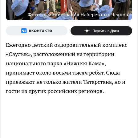
Фото: администрация Набережных Челнов
Ежегодно детский оздоровительный комплекс
«Саулык», расположенный на территории
национального парка «Нижняя Кама»,
принимает около восьми тысяч ребят. Сюда
приезжают не только жители Татарстана, но и
гости из других российских регионов.