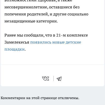
несовершеннолетние, оставшиеся без
попечения родителей, и другие социально
незащищенные категории.
Ранее мы сообщали, что в 21-м комплексе
Замелекесья
появились новые детские
площадки
.
Комментарии на этой странице отключены.