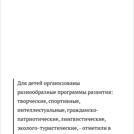
Для детей организованы
разнообразные программы развития:
творческие, спортивные,
интеллектуальные, гражданско-
патриотические, лингвистические,
эколого-туристические, - отметили в