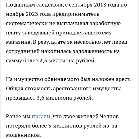
По данным следствия, с сентября 2018 года по
ноябрь 2023 года предприниматель
систематически не выплачивал заработную
плату заведующей принадлежащего ему
магазина. В результате за несколько лет перед
сотрудницей накопилась задолженность на
сумму более 2,3 миллиона рублей.
На имущество обвиняемого был наложен арест.
Общая стоимость арестованного имущества
превышает 3,6 миллиона рублей.
Ранее мы
писали
, что двое жителей Челнов
потеряли более 3 миллионов рублей из-за
мошенников.