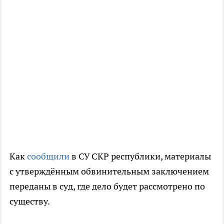
Как
сообщили
в СУ СКР республики, материалы
с утверждённым обвинительным заключением
переданы в суд, где дело будет рассмотрено по
существу.