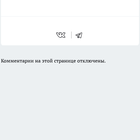
Комментарии на этой странице отключены.