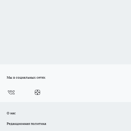
Мы в социальных сетях
О нас
Редакционная политика