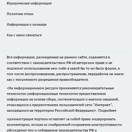
Юридическая информация
Политика этики
Информация о команде
Как с нами связаться
Вся информация, размещенная на данном сайте, охраняется в
соответствии с законодательством РФ об авторском праве и не
подлежит использованию кем-либо в какой бы то ни было форме, в
том числе воспроизведению, распространению, переработке не иначе
как с письменного разрешения правообладателя.
«На информационном ресурсе применяются рекомендательные
технологии (информационные технологии предоставления
информации на основе сбора, систематизации и анализа сведений,
относящихся к предпочтениям пользователей сети "Интернет",
находящихся на территории Российской Федерации)».
Подробнее
Администрация портала оставляет за собой право модерировать
комментарии, исходя из соображений сохранения конструктивности
обсуждения тем и соблюдения законодательства РФ и