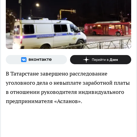
Фото: Чаллы РФ
В Татарстане завершено расследование
уголовного дела о невыплате заработной платы
в отношении руководителя индивидуального
предпринимателя «Асланов».