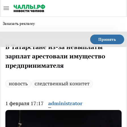
Заказать рекламу
Принять
В Татарстане из-за невыплаты
зарплат арестовали имущество
предпринимателя
новость
следственный комитет
1 февраля 17:17
administrator