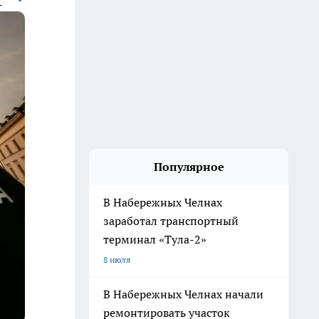
Популярное
В Набережных Челнах
заработал транспортный
терминал «Тула-2»
8 июля
В Набережных Челнах начали
ремонтировать участок