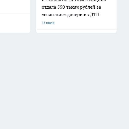
отдала 550 тысяч рублей за
«спасение» дочери из ДТП
15 июля