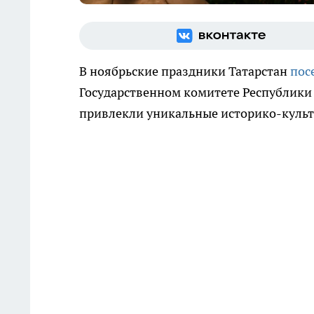
В ноябрьские праздники Татарстан
пос
Государственном комитете Республики 
привлекли уникальные историко-культ