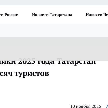
ти России
Новости Татарстана
Новости Ч
ики 2025 года Татарстан
сяч туристов
10 ноября 2025