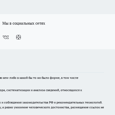
Мы в социальных сетях
ю кем-либо в какой бы то ни было форме, в том числе
а, систематизации и анализа сведений, относящихся к
м и соблюдения законодательства РФ и рекомендательных технологий.
 а равно унижение человеческого достоинства, размещение ссылок не