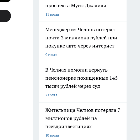
проспекта Мусы Джалиля
11 июля
Менеджер из Челнов потерял
почти 2 миллиона рублей при
покупке авто через интернет
9 июля
В Челнах помогли вернуть
пенсионерке похищенные 145
тысяч рублей через суд
7 июля
Жительница Челнов потеряла 7
миллионов рублей на
псевдоинвестициях
10 июля