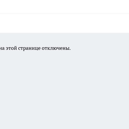
а этой странице отключены.