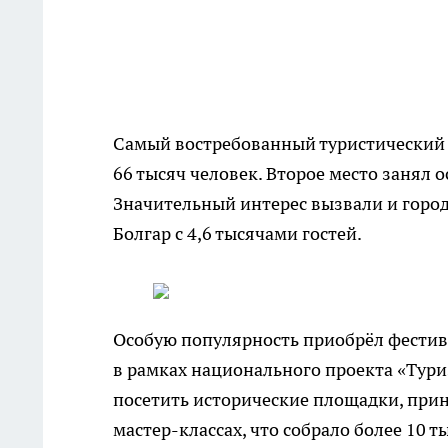
Самый востребованный туристический 
66 тысяч человек. Второе место занял 
Значительный интерес вызвали и города
Болгар с 4,6 тысячами гостей.
Особую популярность приобрёл фестив
в рамках национального проекта «Тури
посетить исторические площадки, прин
мастер-классах, что собрало более 10 т