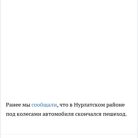
Ранее мы
сообщали
, что в
Нурлатском районе
под колесами автомобиля скончался пешеход.