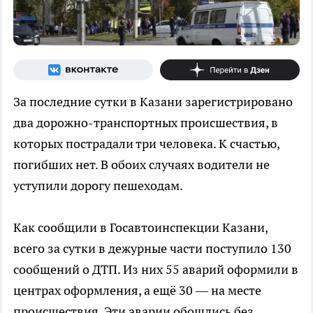
За последние сутки в Казани зарегистрировано
два дорожно-транспортных происшествия, в
которых пострадали три человека. К счастью,
погибших нет. В обоих случаях водители не
уступили дорогу пешеходам.
Как сообщили в Госавтоинспекции Казани,
всего за сутки в дежурные части поступило 130
сообщений о ДТП. Из них 55 аварий оформили в
центрах оформления, а ещё 30 — на месте
происшествия. Эти аварии обошлись без