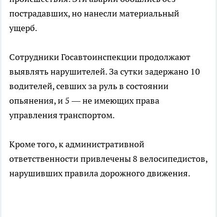
пострадавших, но нанесли материальный
ущерб.
Сотрудники Госавтоинспекции продолжают
выявлять нарушителей. За сутки задержано 10
водителей, севших за руль в состоянии
опьянения, и 5 — не имеющих права
управления транспортом.
Кроме того, к административной
ответственности привлечены 8 велосипедистов,
нарушивших правила дорожного движения.