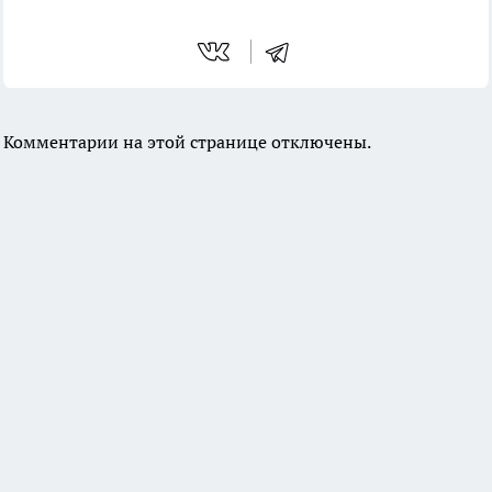
Комментарии на этой странице отключены.