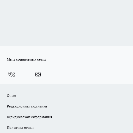
Мы в социальных сетях
О нас
Редакционная политика
Юридическая информация
Политика этики