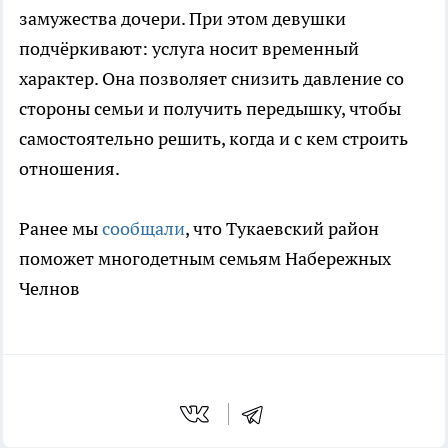
замужества дочери. При этом девушки
подчёркивают: услуга носит временный
характер. Она позволяет снизить давление со
стороны семьи и получить передышку, чтобы
самостоятельно решить, когда и с кем строить
отношения.
Ранее мы
сообщали
, что Тукаевский район
поможет многодетным семьям Набережных
Челнов