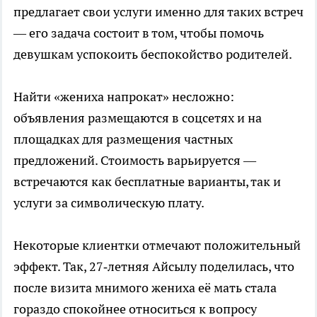
предлагает свои услуги именно для таких встреч
— его задача состоит в том, чтобы помочь
девушкам успокоить беспокойство родителей.
Найти «жениха напрокат» несложно:
объявления размещаются в соцсетях и на
площадках для размещения частных
предложений. Стоимость варьируется —
встречаются как бесплатные варианты, так и
услуги за символическую плату.
Некоторые клиентки отмечают положительный
эффект. Так, 27‑летняя Айсылу поделилась, что
после визита мнимого жениха её мать стала
гораздо спокойнее относиться к вопросу