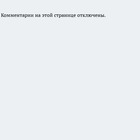
Комментарии на этой странице отключены.