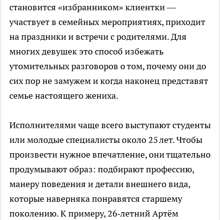
становится «избранником» клиентки —
участвует в семейных мероприятиях, приходит
на праздники и встречи с родителями. Для
многих девушек это способ избежать
утомительных разговоров о том, почему они до
сих пор не замужем и когда наконец представят
семье настоящего жениха.
Исполнителями чаще всего выступают студенты
или молодые специалисты около 25 лет. Чтобы
произвести нужное впечатление, они тщательно
продумывают образ: подбирают профессию,
манеру поведения и детали внешнего вида,
которые наверняка понравятся старшему
поколению. К примеру, 26‑летний Артём