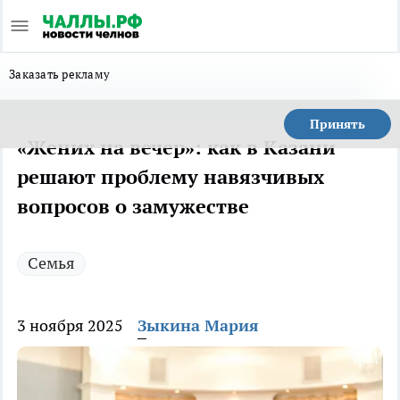
Заказать рекламу
Принять
«Жених на вечер»: как в Казани
решают проблему навязчивых
вопросов о замужестве
Семья
3 ноября 2025
Зыкина Мария