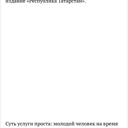
издание «Республика Татарстан».
Суть услуги проста: молодой человек на время