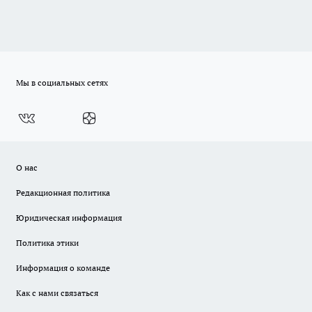
Мы в социальных сетях
О нас
Редакционная политика
Юридическая информация
Политика этики
Информация о команде
Как с нами связаться