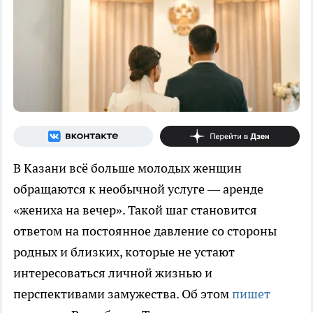
В Казани всё больше молодых женщин
обращаются к необычной услуге — аренде
«жениха на вечер». Такой шаг становится
ответом на постоянное давление со стороны
родных и близких, которые не устают
интересоваться личной жизнью и
перспективами замужества. Об этом
пишет