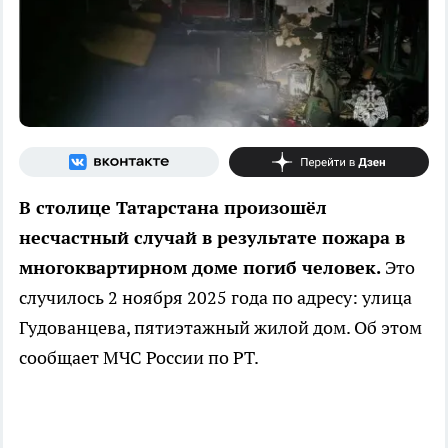
В столице Татарстана произошёл
несчастный случай в результате пожара в
многоквартирном доме погиб человек.
Это
случилось 2 ноября 2025 года по адресу: улица
Гудованцева, пятиэтажный жилой дом. Об этом
сообщает МЧС России по РТ.