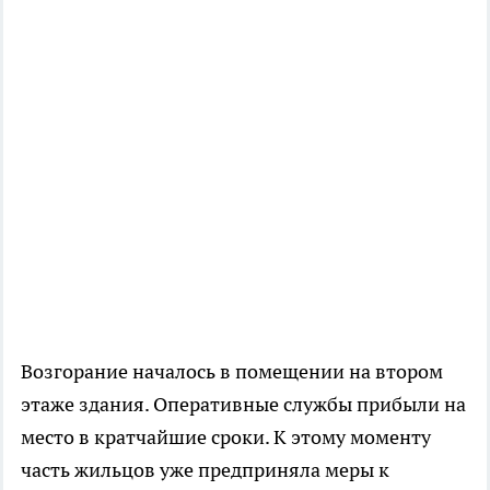
Возгорание началось в помещении на втором
этаже здания. Оперативные службы прибыли на
место в кратчайшие сроки. К этому моменту
часть жильцов уже предприняла меры к