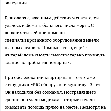
эвакуации.
Благодаря слаженным действиям спасателей
удалось избежать большего числа жертв. С
верхних этажей при помощи
специализированного оборудования вывели
пятерых человек. Помимо этого, ещё 15
жителей дома смогли самостоятельно покинуть
здание до прибытия пожарных.
При обследовании квартир на пятом этаже
сотрудники МЧС обнаружили мужчину 43 лет.
Он находился без сознания. Пострадавшего
срочно передали медикам, которые начали
оказывать помощь прямо на месте. Несмотря на