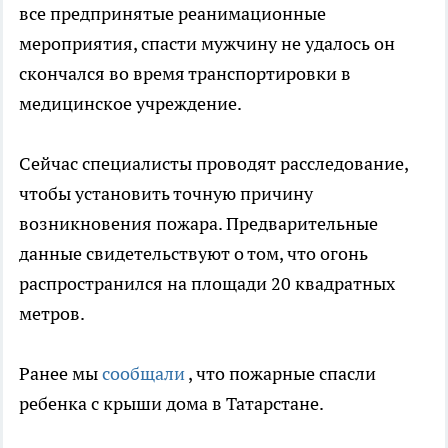
все предпринятые реанимационные
мероприятия, спасти мужчину не удалось он
скончался во время транспортировки в
медицинское учреждение.
Сейчас специалисты проводят расследование,
чтобы установить точную причину
возникновения пожара. Предварительные
данные свидетельствуют о том, что огонь
распространился на площади 20 квадратных
метров.
Ранее мы
сообщали
, что пожарные спасли
ребенка с крыши дома в Татарстане.