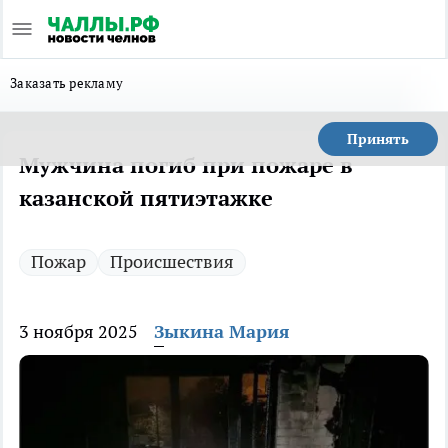
Заказать рекламу
Принять
Мужчина погиб при пожаре в
казанской пятиэтажке
Пожар
Происшествия
3 ноября 2025
Зыкина Мария