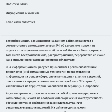
Политика этики
Информация о команде
Как с нами связаться
Вся информация, размещенная на данном сайте, охраняется в
соответствии с законодательством РФ об авторском праве и не
подлежит использованию кем-либо в какой бы то ни было форме, в
том числе воспроизведению, распространению, переработке не иначе
как с письменного разрешения правообладателя.
«На информационном ресурсе применяются рекомендательные
технологии (информационные технологии предоставления
информации на основе сбора, систематизации и анализа сведений,
относящихся к предпочтениям пользователей сети "Интернет",
находящихся на территории Российской Федерации)».
Подробнее
Администрация портала оставляет за собой право модерировать
комментарии, исходя из соображений сохранения конструктивности
обсуждения тем и соблюдения законодательства РФ и
рекомендательных технологий. На сайте не допускаются