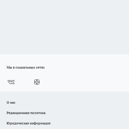
Мы в социальных сетях
О нас
Редакционная политика
Юридическая информация