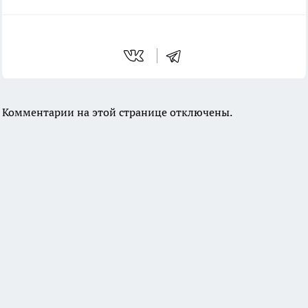
Комментарии на этой странице отключены.