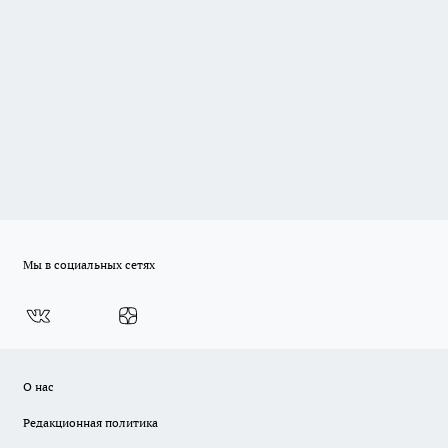
Мы в социальных сетях
О нас
Редакционная политика