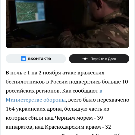
В ночь с 1 на 2 ноября атаке вражеских
беспилотников в России подверглись больше 10
российских регионов. Как сообщают
в
Министерстве обороны
, всего было перехвачено
164 украинских дрона, большую часть из
которых сбили над Черным морем - 39
аппаратов, над Краснодарским краем - 32