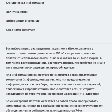
Юридическая информация
Политика этики
Информация о команде
Как с нами связаться
Вся информация, размещенная на данном сайте, охраняется в
соответствии с законодательством РФ об авторском праве и не
подлежит использованию кем-либо в какой бы то ни было форме, в
том числе воспроизведению, распространению, переработке не иначе
как с письменного разрешения правообладателя.
«На информационном ресурсе применяются рекомендательные
технологии (информационные технологии предоставления
информации на основе сбора, систематизации и анализа сведений,
относящихся к предпочтениям пользователей сети "Интернет",
находящихся на территории Российской Федерации)».
Подробнее
Администрация портала оставляет за собой право модерировать
комментарии, исходя из соображений сохранения конструктивности
обсуждения тем и соблюдения законодательства РФ и