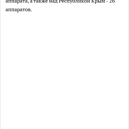
аппарата, а также над Республикой Крым - 26
аппаратов.