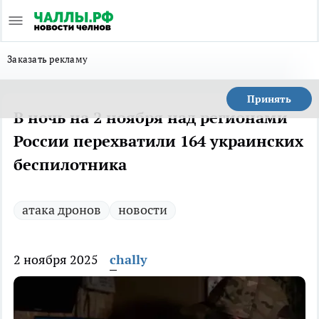
Заказать рекламу
Принять
В ночь на 2 ноября над регионами
России перехватили 164 украинских
беспилотника
атака дронов
новости
2 ноября 2025
chally