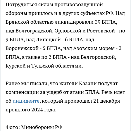
Потрудиться силам противовоздушной
обороны пришлось и в других субъектах РФ. Над
Брянской областью ликвидировали 39 БПЛА,
над Волгоградской, Орловской и Ростовской - по
9 БПЛА, над Липецкой - 6 БПЛА, над
Воронежской - 5 БПЛА, над Азовским морем - 3
БПЛА, а также по 2 БПЛА - над Белгородской,
Курской и Тульской областями.
Ранее мы писали, что жители Казани получат
компенсации за ущерб от атаки БПЛА. Речь идет
об
инциденте
, который произошел 21 декабря
прошлого 2024 года.
Фото: Минобороны РФ