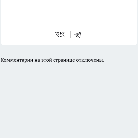
Комментарии на этой странице отключены.