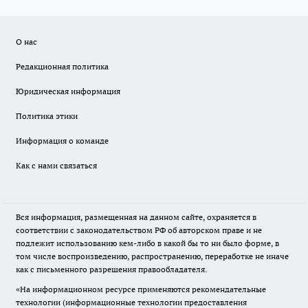
О нас
Редакционная политика
Юридическая информация
Политика этики
Информация о команде
Как с нами связаться
Вся информация, размещенная на данном сайте, охраняется в
соответствии с законодательством РФ об авторском праве и не
подлежит использованию кем-либо в какой бы то ни было форме, в
том числе воспроизведению, распространению, переработке не иначе
как с письменного разрешения правообладателя.
«На информационном ресурсе применяются рекомендательные
технологии (информационные технологии предоставления