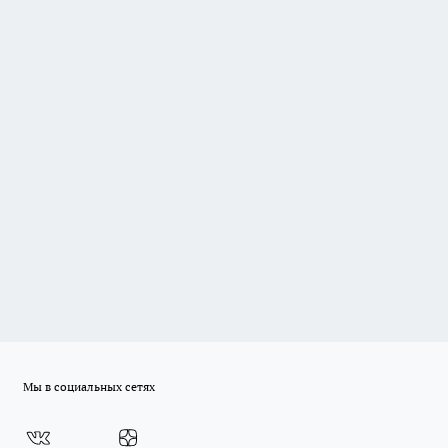
Мы в социальных сетях