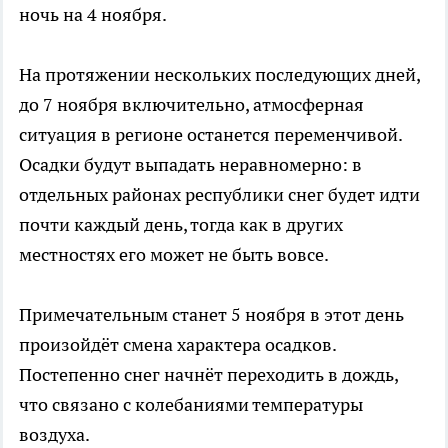
ночь на 4 ноября.
На протяжении нескольких последующих дней,
до 7 ноября включительно, атмосферная
ситуация в регионе останется переменчивой.
Осадки будут выпадать неравномерно: в
отдельных районах республики снег будет идти
почти каждый день, тогда как в других
местностях его может не быть вовсе.
Примечательным станет 5 ноября в этот день
произойдёт смена характера осадков.
Постепенно снег начнёт переходить в дождь,
что связано с колебаниями температуры
воздуха.