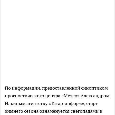
По информации, предоставленной синоптиком
прогностического центра «Метео» Александром
Ильиным агентству «Татар‑информ», старт
зимнего сезона ознаменуется снегопадами в