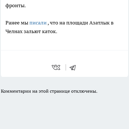
фронты.
Ранее мы
писали
, что на площади Азатлык в
Челнах зальют каток.
Комментарии на этой странице отключены.