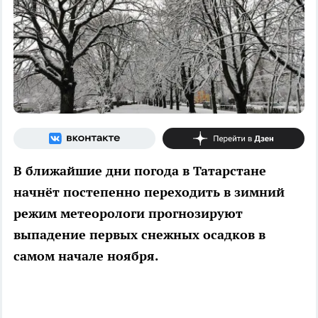
В ближайшие дни погода в Татарстане
начнёт постепенно переходить в зимний
режим метеорологи прогнозируют
выпадение первых снежных осадков в
самом начале ноября.