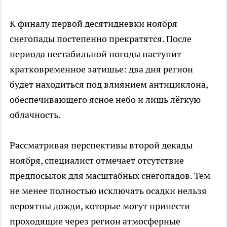
К финалу первой десятидневки ноября
снегопады постепенно прекратятся. После
периода нестабильной погоды наступит
кратковременное затишье: два дня регион
будет находиться под влиянием антициклона,
обеспечивающего ясное небо и лишь лёгкую
облачность.
Рассматривая перспективы второй декады
ноября, специалист отмечает отсутствие
предпосылок для масштабных снегопадов. Тем
не менее полностью исключать осадки нельзя
вероятны дожди, которые могут принести
проходящие через регион атмосферные