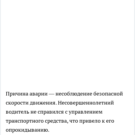
Причина аварии — несоблюдение безопасной
скорости движения. Несовершеннолетний
водитель не справился с управлением
транспортного средства, что привело к его
опрокидыванию.