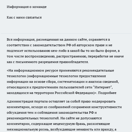
Информация о команде
Как с нами связаться
Вся информация, размещенная на данном сайте, охраняется в
соответствии с законодательством РФ об авторском праве и не
подлежит использованию кем-либо в какой бы то ни было форме, в
том числе воспроизведению, распространению, переработке не иначе
как с письменного разрешения правообладателя.
«На информационном ресурсе применяются рекомендательные
технологии (информационные технологии предоставления
информации на основе сбора, систематизации и анализа сведений,
относящихся к предпочтениям пользователей сети "Интернет",
находящихся на территории Российской Федерации)».
Подробнее
Администрация портала оставляет за собой право модерировать
комментарии, исходя из соображений сохранения конструктивности
обсуждения тем и соблюдения законодательства РФ и
рекомендательных технологий. На сайте не допускаются
комментарии, содержащие нецензурную брань, разжигающие
межнациональную рознь, возбуждающие ненависть или вражду, а