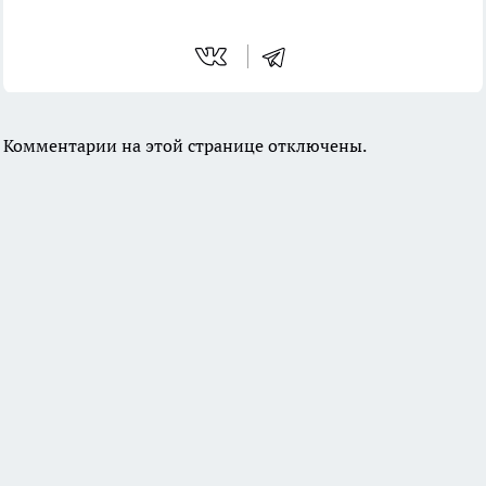
Комментарии на этой странице отключены.