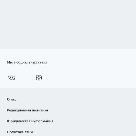
Мы в социальных сетях
О нас
Редакционная политика
Юридическая информация
Политика этики