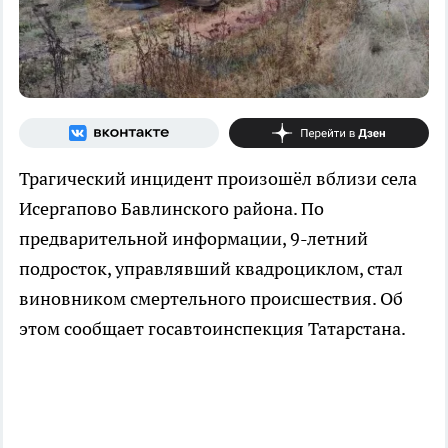
Трагический инцидент произошёл вблизи села
Исергапово Бавлинского района. По
предварительной информации, 9-летний
подросток, управлявший квадроциклом, стал
виновником смертельного происшествия. Об
этом сообщает госавтоинспекция Татарстана.