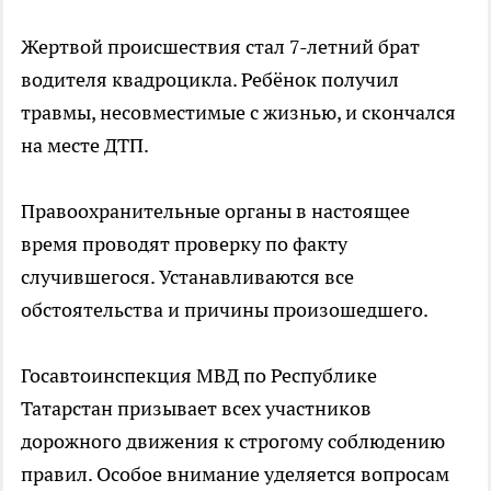
Жертвой происшествия стал 7-летний брат
водителя квадроцикла. Ребёнок получил
травмы, несовместимые с жизнью, и скончался
на месте ДТП.
Правоохранительные органы в настоящее
время проводят проверку по факту
случившегося. Устанавливаются все
обстоятельства и причины произошедшего.
Госавтоинспекция МВД по Республике
Татарстан призывает всех участников
дорожного движения к строгому соблюдению
правил. Особое внимание уделяется вопросам