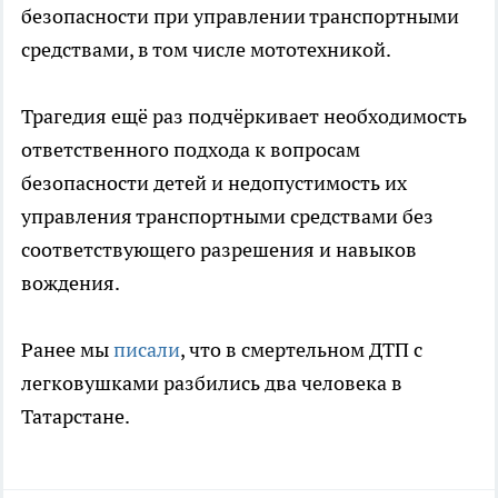
безопасности при управлении транспортными
средствами, в том числе мототехникой.
Трагедия ещё раз подчёркивает необходимость
ответственного подхода к вопросам
безопасности детей и недопустимость их
управления транспортными средствами без
соответствующего разрешения и навыков
вождения.
Ранее мы
писали
, что в
смертельном ДТП с
легковушками разбились два человека в
Татарстане.