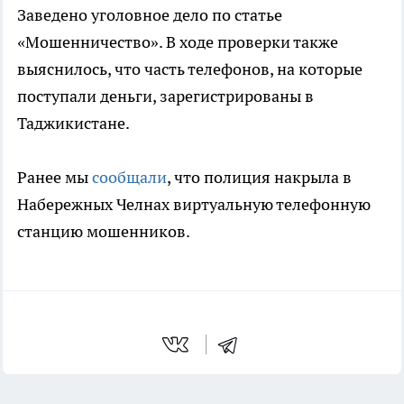
Заведено уголовное дело по статье
«Мошенничество». В ходе проверки также
выяснилось, что часть телефонов, на которые
поступали деньги, зарегистрированы в
Таджикистане.
Ранее мы
сообщали
, что полиция накрыла в
Набережных Челнах виртуальную телефонную
станцию мошенников.