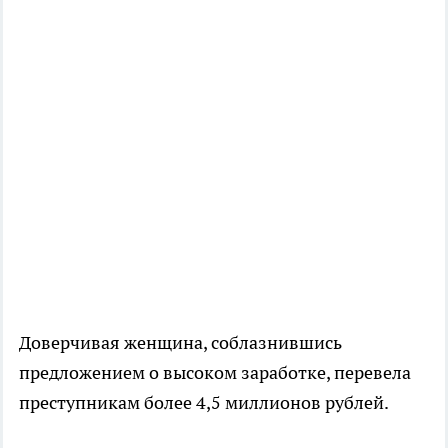
Доверчивая женщина, соблазнившись
предложением о высоком заработке, перевела
преступникам более 4,5 миллионов рублей.