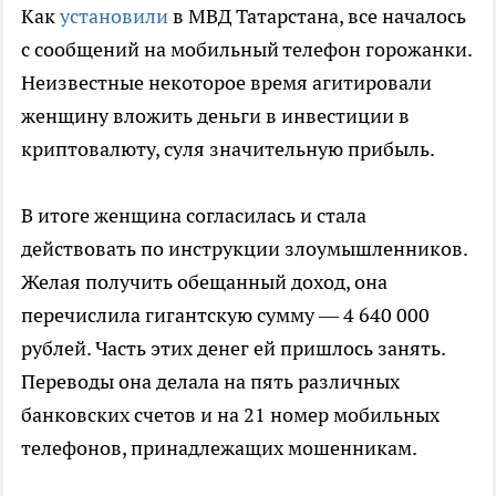
Как
установили
в МВД Татарстана, все началось
с сообщений на мобильный телефон горожанки.
Неизвестные некоторое время агитировали
женщину вложить деньги в инвестиции в
криптовалюту, суля значительную прибыль.
В итоге женщина согласилась и стала
действовать по инструкции злоумышленников.
Желая получить обещанный доход, она
перечислила гигантскую сумму — 4 640 000
рублей. Часть этих денег ей пришлось занять.
Переводы она делала на пять различных
банковских счетов и на 21 номер мобильных
телефонов, принадлежащих мошенникам.