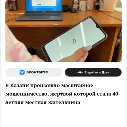
В Казани произошло масштабное
мошенничество, жертвой которой стала 40-
летняя местная жительница