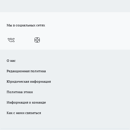
Мы в социальных сетях
О нас
Редакционная политика
Юридическая информация
Политика этики
Информация о команде
Как с нами связаться