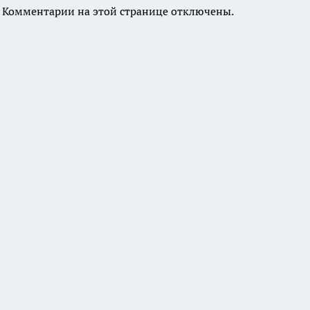
Комментарии на этой странице отключены.