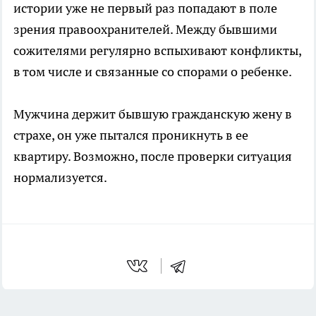
истории уже не первый раз попадают в поле
зрения правоохранителей. Между бывшими
сожителями регулярно вспыхивают конфликты,
в том числе и связанные со спорами о ребенке.
Мужчина держит бывшую гражданскую жену в
страхе, он уже пытался проникнуть в ее
квартиру. Возможно, после проверки ситуация
нормализуется.