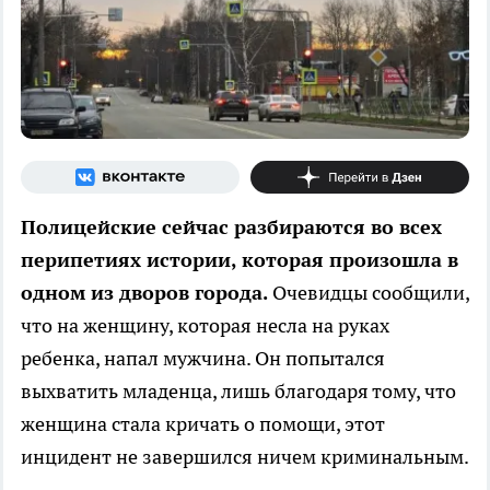
Полицейские сейчас разбираются во всех
перипетиях истории, которая произошла в
одном из дворов города.
Очевидцы сообщили,
что на женщину, которая несла на руках
ребенка, напал мужчина. Он попытался
выхватить младенца, лишь благодаря тому, что
женщина стала кричать о помощи, этот
инцидент не завершился ничем криминальным.