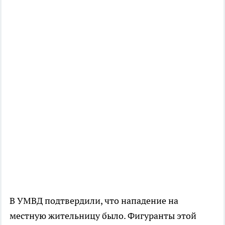
В УМВД подтвердили, что нападение на
местную жительницу было. Фигуранты этой