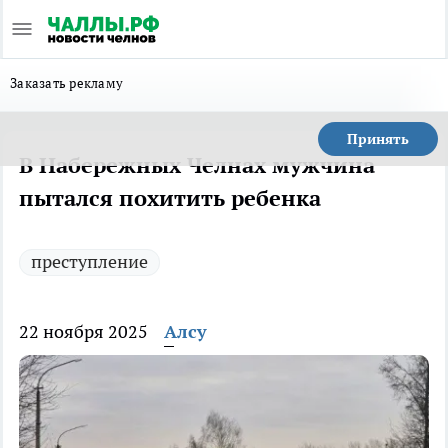
Заказать рекламу
Принять
В Набережных Челнах мужчина
пытался похитить ребенка
преступление
22 ноября 2025
Алсу