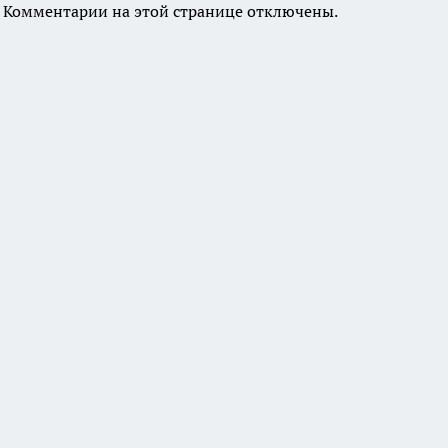
Комментарии на этой странице отключены.