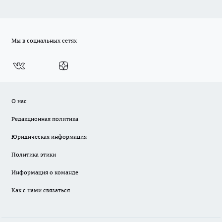
Мы в социальных сетях
О нас
Редакционная политика
Юридическая информация
Политика этики
Информация о команде
Как с нами связаться