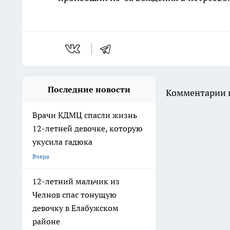
Последние новости
Комментарии н
Врачи КДМЦ спасли жизнь
12-летней девочке, которую
укусила гадюка
Вчера
12-летний мальчик из
Челнов спас тонущую
девочку в Елабужском
районе