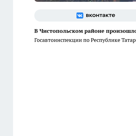
В Чистопольском районе произошл
Госавтоинспекции по Республике Татар