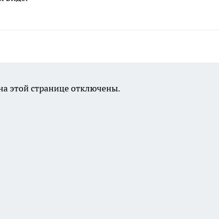
а этой странице отключены.