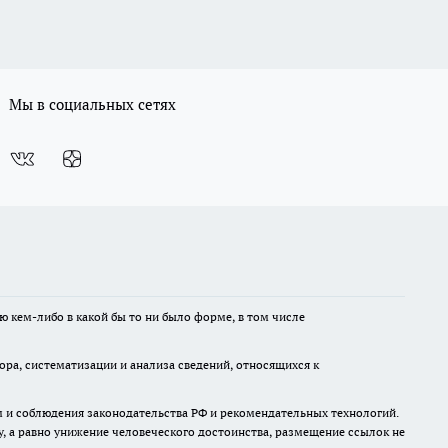
Мы в социальных сетях
ю кем-либо в какой бы то ни было форме, в том числе
а, систематизации и анализа сведений, относящихся к
м и соблюдения законодательства РФ и рекомендательных технологий.
 а равно унижение человеческого достоинства, размещение ссылок не