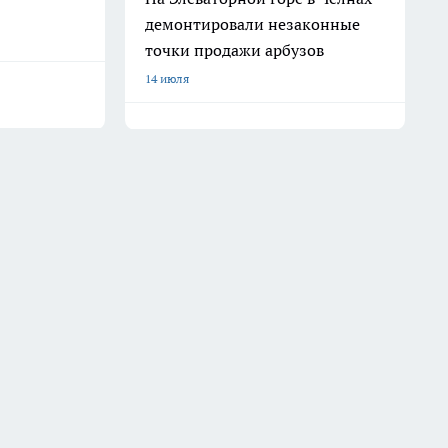
демонтировали незаконные
точки продажи арбузов
14 июля