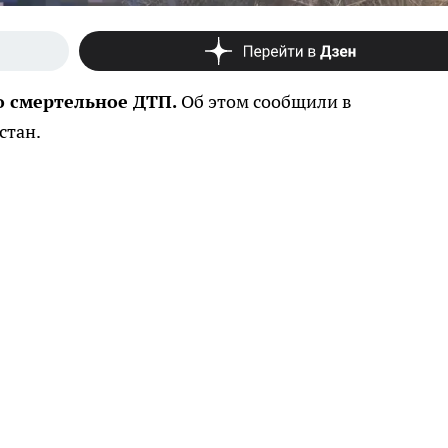
о смертельное ДТП.
Об этом сообщили в
стан.