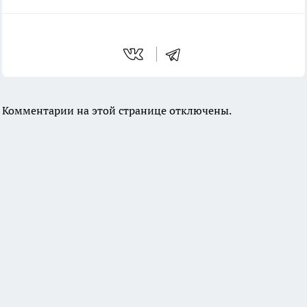
Комментарии на этой странице отключены.