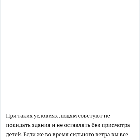
При таких условиях людям советуют не
покидать здания и не оставлять без присмотра
детей. Если же во время сильного ветра вы все-