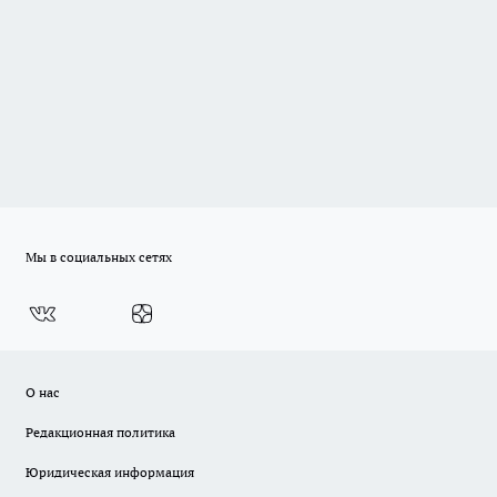
Мы в социальных сетях
О нас
Редакционная политика
Юридическая информация