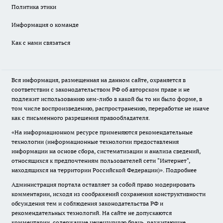
Политика этики
Информация о команде
Как с нами связаться
Вся информация, размещенная на данном сайте, охраняется в
соответствии с законодательством РФ об авторском праве и не
подлежит использованию кем-либо в какой бы то ни было форме, в
том числе воспроизведению, распространению, переработке не иначе
как с письменного разрешения правообладателя.
«На информационном ресурсе применяются рекомендательные
технологии (информационные технологии предоставления
информации на основе сбора, систематизации и анализа сведений,
относящихся к предпочтениям пользователей сети "Интернет",
находящихся на территории Российской Федерации)».
Подробнее
Администрация портала оставляет за собой право модерировать
комментарии, исходя из соображений сохранения конструктивности
обсуждения тем и соблюдения законодательства РФ и
рекомендательных технологий. На сайте не допускаются
комментарии, содержащие нецензурную брань, разжигающие