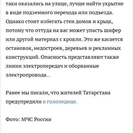
таки оказались на улице, лучше найти укрытие
в виде подземного перехода или подъезда.
Однако стоит избегать стен домов и крыш,
потому что оттуда на вас может упасть шифер
или другой материал с кровли. Это же касается
остановок, недостроев, деревьев и рекламных
конструкций. Опасность представляют также
линии электропередач и оборванные
электропровода. .
Ранее мы писали, что жителей Татарстана
предупредили
о гололедице.
Фото: МЧС России