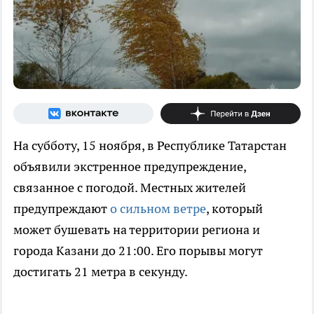
На субботу, 15 ноября, в Республике Татарстан
объявили экстренное предупреждение,
связанное с погодой. Местных жителей
предупреждают
о сильном ветре
, который
может бушевать на территории региона и
города Казани до 21:00. Его порывы могут
достигать 21 метра в секунду.