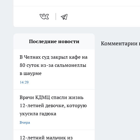
Последние новости
Комментарии н
В Челнах суд закрыл кафе на
80 суток из-за сальмонеллы
в шаурме
14:29
Врачи КДМЦ спасли жизнь
12-летней девочке, которую
укусила гадюка
Вчера
12-летний мальчик из