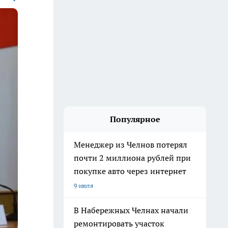
Популярное
Менеджер из Челнов потерял
почти 2 миллиона рублей при
покупке авто через интернет
9 июля
В Набережных Челнах начали
ремонтировать участок