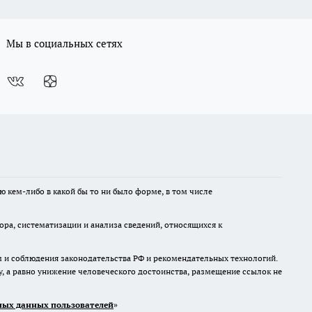
Мы в социальных сетях
ю кем-либо в какой бы то ни было форме, в том числе
а, систематизации и анализа сведений, относящихся к
м и соблюдения законодательства РФ и рекомендательных технологий.
 а равно унижение человеческого достоинства, размещение ссылок не
ых данных пользователей
»