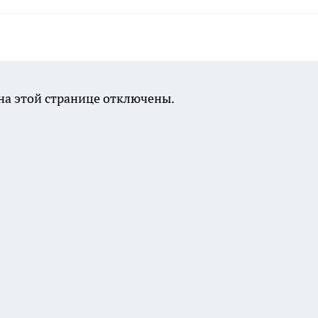
а этой странице отключены.