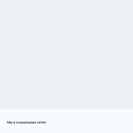
Мы в социальных сетях