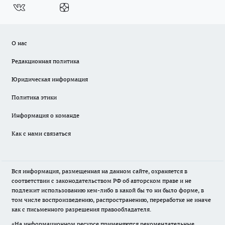
О нас
Редакционная политика
Юридическая информация
Политика этики
Информация о команде
Как с нами связаться
Вся информация, размещенная на данном сайте, охраняется в
соответствии с законодательством РФ об авторском праве и не
подлежит использованию кем-либо в какой бы то ни было форме, в
том числе воспроизведению, распространению, переработке не иначе
как с письменного разрешения правообладателя.
«На информационном ресурсе применяются рекомендательные