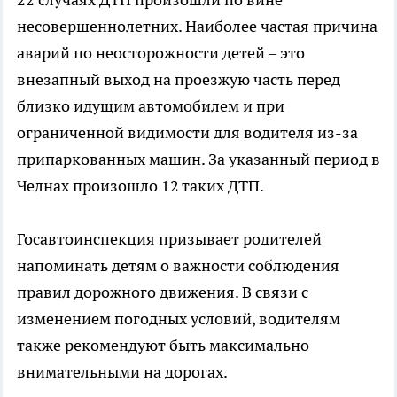
несовершеннолетних. Наиболее частая причина
аварий по неосторожности детей – это
внезапный выход на проезжую часть перед
близко идущим автомобилем и при
ограниченной видимости для водителя из-за
припаркованных машин. За указанный период в
Челнах произошло 12 таких ДТП.
Госавтоинспекция призывает родителей
напоминать детям о важности соблюдения
правил дорожного движения. В связи с
изменением погодных условий, водителям
также рекомендуют быть максимально
внимательными на дорогах.