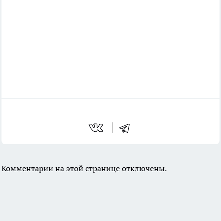
Комментарии на этой странице отключены.