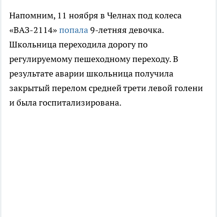
Напомним, 11 ноября в Челнах под колеса
«ВАЗ-2114»
попала
9-летняя девочка.
Школьница переходила дорогу по
регулируемому пешеходному переходу. В
результате аварии школьница получила
закрытый перелом средней трети левой голени
и была госпитализирована.