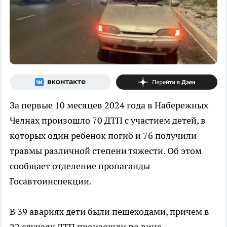
За первые 10 месяцев 2024 года в Набережных
Челнах произошло 70 ДТП с участием детей, в
которых один ребенок погиб и 76 получили
травмы различной степени тяжести. Об этом
сообщает отделение пропаганды
Госавтоинспекции.
В 39 авариях дети были пешеходами, причем в
22 случаях ДТП произошли по вине