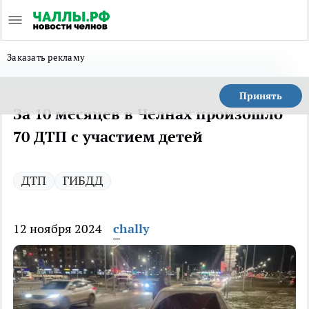
Заказать рекламу
Принять
За 10 месяцев в Челнах произошло
70 ДТП с участием детей
ДТП
ГИБДД
12 ноября 2024
chally