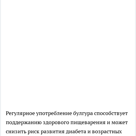
Регулярное употребление булгура способствует
поддержанию здорового пищеварения и может
снизить риск развития диабета и возрастных