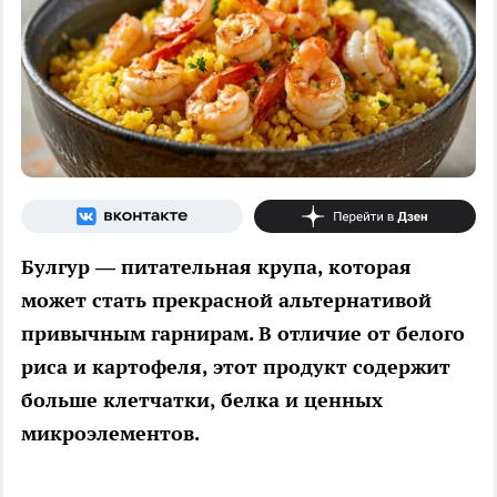
Булгур — питательная крупа, которая
может стать прекрасной альтернативой
привычным гарнирам. В отличие от белого
риса и картофеля, этот продукт содержит
больше клетчатки, белка и ценных
микроэлементов.