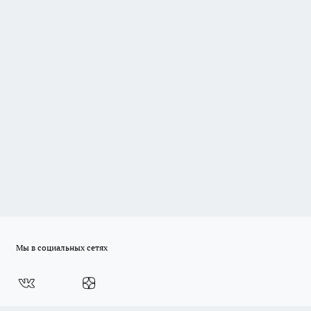
Мы в социальных сетях