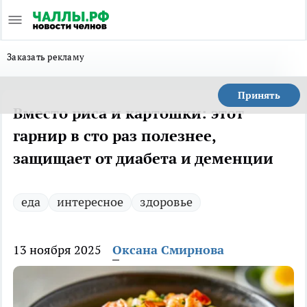
Заказать рекламу
Принять
Вместо риса и картошки: этот
гарнир в сто раз полезнее,
защищает от диабета и деменции
еда
интересное
здоровье
13 ноября 2025
Оксана Смирнова