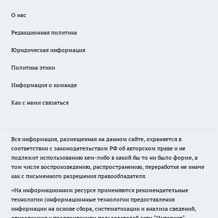
О нас
Редакционная политика
Юридическая информация
Политика этики
Информация о команде
Как с нами связаться
Вся информация, размещенная на данном сайте, охраняется в
соответствии с законодательством РФ об авторском праве и не
подлежит использованию кем-либо в какой бы то ни было форме, в
том числе воспроизведению, распространению, переработке не иначе
как с письменного разрешения правообладателя.
«На информационном ресурсе применяются рекомендательные
технологии (информационные технологии предоставления
информации на основе сбора, систематизации и анализа сведений,
относящихся к предпочтениям пользователей сети "Интернет",