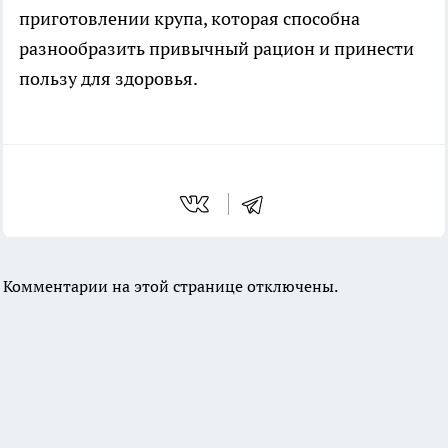
приготовлении крупа, которая способна
разнообразить привычный рацион и принести
пользу для здоровья.
Комментарии на этой странице отключены.