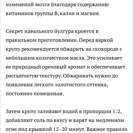
изменений мозга благодаря содержанию
витаминов группы B, калия и магния.
Секрет идеального булгура кроется в
правильном приготовлении. Перед варкой
крупу рекомендуется обжарить на сковороде с
небольшим количеством масла. Это усиливает
ее природный ореховый аромат и обеспечивает
рассыпчатую текстуру. Обжаривать нужно до
появления легкого золотистого оттенка,
постоянно помешивая.
Затем крупу заливают водой в пропорции 1:2,
добавляют соль по вкусу и варят на медленном
огне под крышкой 15-20 минут. Важное правило