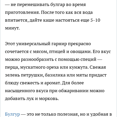
— не перемешивать булгар во время
приготовления. После того как вся вода
впитается, дайте каше настояться еще 5-10
минут.
Этот универсальный гарнир прекрасно
сочетается с мясом, птицей и овощами. Его вкус
можно разнообразить с помощью специй —
перца, мускатного ореха или кунжута. Свежая
зелень петрушки, базилика или мяты придаст
блюду свежесть и аромат. Для более
насыщенного вкуса при обжаривании можно
добавить лук и морковь.
Булгур
— это не только полезная, но и удобная в