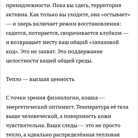
принадлежности. Пока вы здесь, территория
активна. Как только вы уходите, она «остывает»
— и зверь включает режим восстановления:
садится, потирается, сворачивается клубком —
и возвращает месту ваш общий «запаховой
код». Это не захват. Это поддержание
целостности вашей общей среды.
Тепло — высшая ценность
С точки зрения физиологии, кошка —
энергетический оптимист. Температура её тела
выше человеческой, а поверхность кожи
чувствительна. Ваши следы — это не просто
тепло, а идеально распределённая тепловая