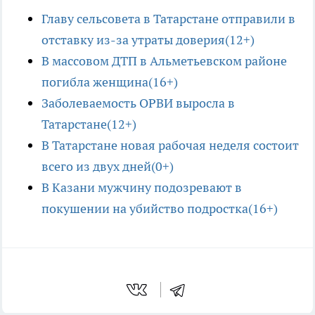
Главу сельсовета в Татарстане отправили в
отставку из-за утраты доверия(12+)
В массовом ДТП в Альметьевском районе
погибла женщина(16+)
Заболеваемость ОРВИ выросла в
Татарстане(12+)
В Татарстане новая рабочая неделя состоит
всего из двух дней(0+)
В Казани мужчину подозревают в
покушении на убийство подростка(16+)