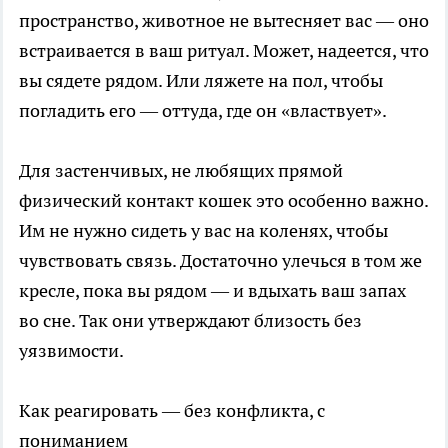
пространство, животное не вытесняет вас — оно
встраивается в ваш ритуал. Может, надеется, что
вы сядете рядом. Или ляжете на пол, чтобы
погладить его — оттуда, где он «властвует».
Для застенчивых, не любящих прямой
физический контакт кошек это особенно важно.
Им не нужно сидеть у вас на коленях, чтобы
чувствовать связь. Достаточно улечься в том же
кресле, пока вы рядом — и вдыхать ваш запах
во сне. Так они утверждают близость без
уязвимости.
Как реагировать — без конфликта, с
пониманием