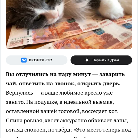
Вы отлучились на пару минут — заварить
чай, ответить на звонок, открыть дверь.
Вернулись — а ваше любимое кресло уже
занято. На подушке, в идеальной выемке,
оставленной вашей головой, восседает кот.
Спина ровная, хвост аккуратно обвивает лапы,
взгляд спокоен, но твёрд: «Это место теперь под