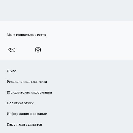
Мы в социальных сетях
О нас
Редакционная политика
Юридическая информация
Политика этики
Информация о команде
Как с нами связаться