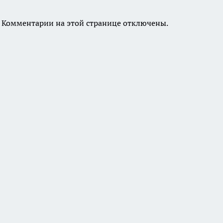
Комментарии на этой странице отключены.