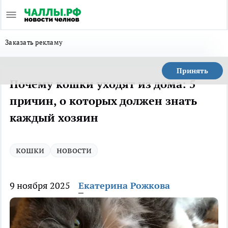
Заказать рекламу
Принять
Почему кошки уходят из дома: 5
причин, о которых должен знать
каждый хозяин
кошки
новости
9 ноября 2025
Екатерина Рожкова