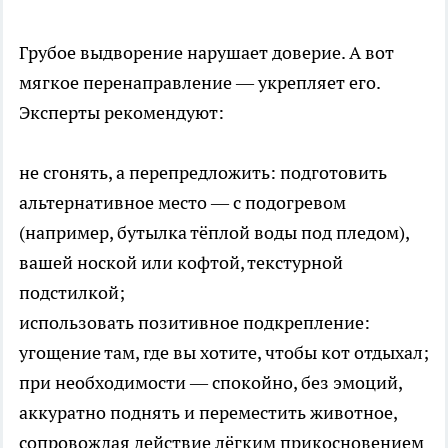
Грубое выдворение нарушает доверие. А вот
мягкое перенаправление — укрепляет его.
Эксперты рекомендуют:
не сгонять, а перепредложить: подготовить
альтернативное место — с подогревом
(например, бутылка тёплой воды под пледом),
вашей ноской или кофтой, текстурной
подстилкой;
использовать позитивное подкрепление:
угощение там, где вы хотите, чтобы кот отдыхал;
при необходимости — спокойно, без эмоций,
аккуратно поднять и переместить животное,
сопровождая действие лёгким прикосновением