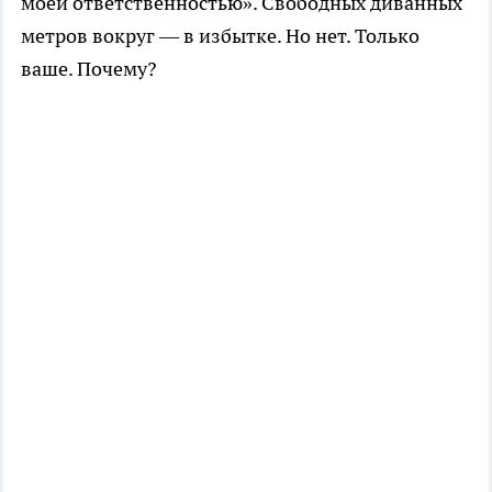
моей ответственностью». Свободных диванных
метров вокруг — в избытке. Но нет. Только
ваше. Почему?