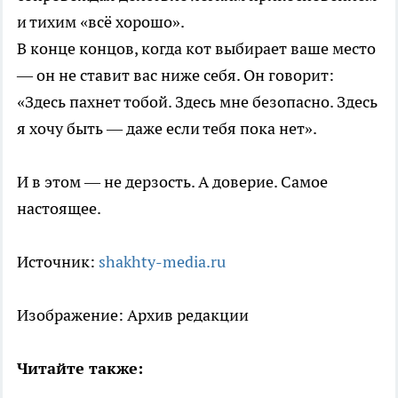
и тихим «всё хорошо».
В конце концов, когда кот выбирает ваше место
— он не ставит вас ниже себя. Он говорит:
«Здесь пахнет тобой. Здесь мне безопасно. Здесь
я хочу быть — даже если тебя пока нет».
И в этом — не дерзость. А доверие. Самое
настоящее.
Источник:
shakhty-media.ru
Изображение: Архив редакции
Читайте также: