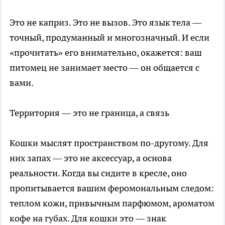
Это не каприз. Это не вызов. Это язык тела —
точный, продуманный и многозначный. И если
«прочитать» его внимательно, окажется: ваш
питомец не занимает место — он общается с
вами.
Территория — это не граница, а связь
Кошки мыслят пространством по-другому. Для
них запах — это не аксессуар, а основа
реальности. Когда вы сидите в кресле, оно
пропитывается вашим феромональным следом:
теплом кожи, привычным парфюмом, ароматом
кофе на губах. Для кошки это — знак