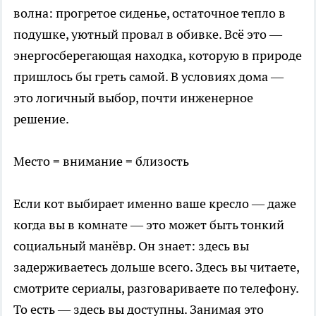
волна: прогретое сиденье, остаточное тепло в
подушке, уютный провал в обивке. Всё это —
энергосберегающая находка, которую в природе
пришлось бы греть самой. В условиях дома —
это логичный выбор, почти инженерное
решение.
Место = внимание = близость
Если кот выбирает именно ваше кресло — даже
когда вы в комнате — это может быть тонкий
социальный манёвр. Он знает: здесь вы
задерживаетесь дольше всего. Здесь вы читаете,
смотрите сериалы, разговариваете по телефону.
То есть — здесь вы доступны. Занимая это