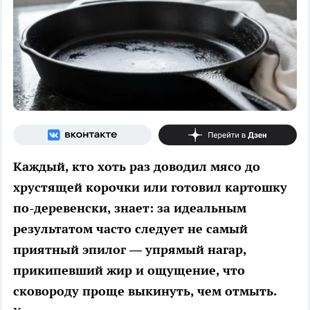
Каждый, кто хоть раз доводил мясо до
хрустящей корочки или готовил картошку
по-деревенски, знает: за идеальным
результатом часто следует не самый
приятный эпилог — упрямый нагар,
прикипевший жир и ощущение, что
сковороду проще выкинуть, чем отмыть.