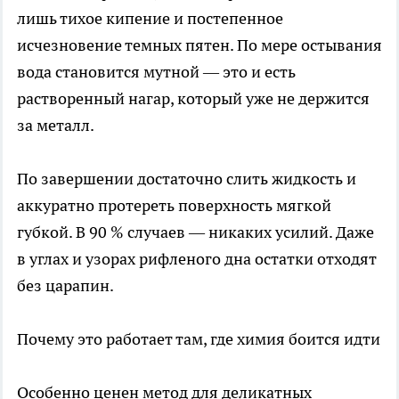
лишь тихое кипение и постепенное
исчезновение темных пятен. По мере остывания
вода становится мутной — это и есть
растворенный нагар, который уже не держится
за металл.
По завершении достаточно слить жидкость и
аккуратно протереть поверхность мягкой
губкой. В 90 % случаев — никаких усилий. Даже
в углах и узорах рифленого дна остатки отходят
без царапин.
Почему это работает там, где химия боится идти
Особенно ценен метод для деликатных