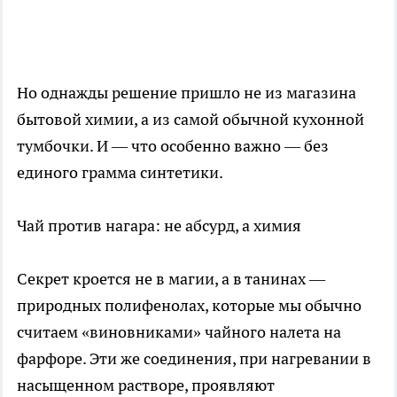
Но однажды решение пришло не из магазина
бытовой химии, а из самой обычной кухонной
тумбочки. И — что особенно важно — без
единого грамма синтетики.
Чай против нагара: не абсурд, а химия
Секрет кроется не в магии, а в танинах —
природных полифенолах, которые мы обычно
считаем «виновниками» чайного налета на
фарфоре. Эти же соединения, при нагревании в
насыщенном растворе, проявляют