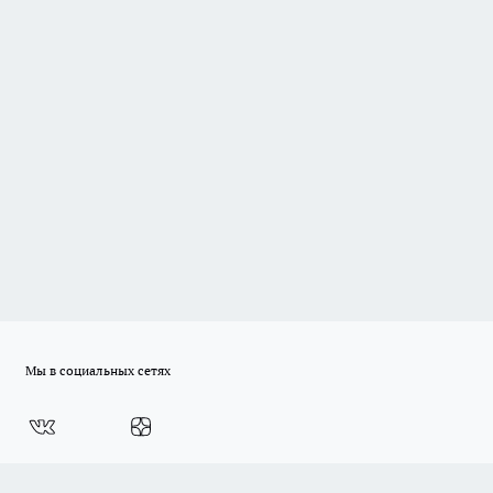
Мы в социальных сетях