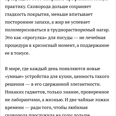
практику. Сковорода дольше сохраняет
гладкость покрытия, меньше впитывает
посторонние запахи, а жир не успевает
полимеризоваться в труднорастворимый нагар.
Это как «прогулка» для посуды — не лечебная
процедура в кризисный момент, а поддержание
ее в тонусе.
В мире, где каждый день появляются новые
«умные» устройства для кухни, ценность такого
решения — в его сдержанной элегантности.
Никаких гаджетов, только знание, проверенное
не лаборантами, а жизнью. И две чайные ложки
времени — ради того, чтобы любимая
сковорода прослужила на годы дольше.