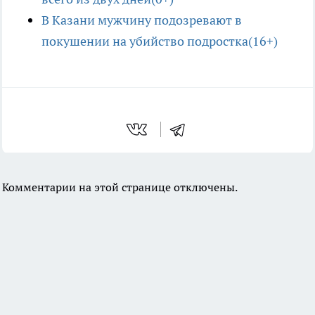
В Казани мужчину подозревают в
покушении на убийство подростка(16+)
Комментарии на этой странице отключены.