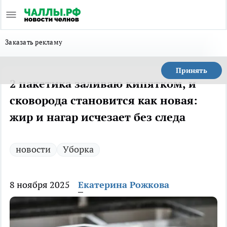
Заказать рекламу
Принять
2 пакетика заливаю кипятком, и
сковорода становится как новая:
жир и нагар исчезает без следа
новости
Уборка
8 ноября 2025
Екатерина Рожкова