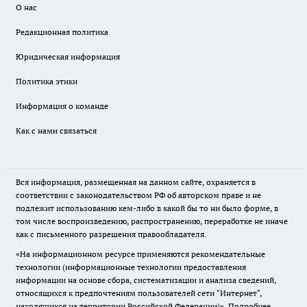
О нас
Редакционная политика
Юридическая информация
Политика этики
Информация о команде
Как с нами связаться
Вся информация, размещенная на данном сайте, охраняется в
соответствии с законодательством РФ об авторском праве и не
подлежит использованию кем-либо в какой бы то ни было форме, в
том числе воспроизведению, распространению, переработке не иначе
как с письменного разрешения правообладателя.
«На информационном ресурсе применяются рекомендательные
технологии (информационные технологии предоставления
информации на основе сбора, систематизации и анализа сведений,
относящихся к предпочтениям пользователей сети "Интернет",
находящихся на территории Российской Федерации)».
Подробнее