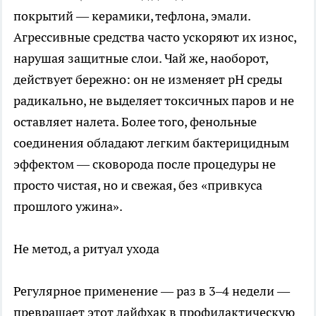
покрытий — керамики, тефлона, эмали.
Агрессивные средства часто ускоряют их износ,
нарушая защитные слои. Чай же, наоборот,
действует бережно: он не изменяет pH среды
радикально, не выделяет токсичных паров и не
оставляет налета. Более того, фенольные
соединения обладают легким бактерицидным
эффектом — сковорода после процедуры не
просто чистая, но и свежая, без «привкуса
прошлого ужина».
Не метод, а ритуал ухода
Регулярное применение — раз в 3–4 недели —
превращает этот лайфхак в профилактическую