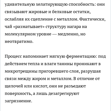
удивительную хелатирующую способность: они
связывают жировые и белковые остатки,
ослабляя их сцепление с металлом. Фактически,
чай «разматывает» структуру нагара на
молекулярном уровне — медленно, но
неотвратимо.
Процесс напоминает мягкую ферментацию: под
действием тепла и влаги танины проникают в
микротрещины пригоревшего слоя, разрушая
связи между жиром и металлом. В отличие от
щелочей или кислот, они не разъедают
поверхность, а лишь дезагрегируют
загрязнение.