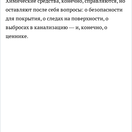
Химические средства, конечно, справляются, но
оставляют после себя вопросы: о безопасности
для покрытия, о следах на поверхности, о
выбросах в канализацию — и, конечно, о
ценнике.