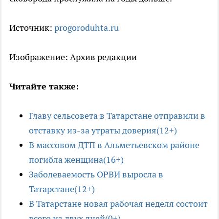
Источник:
progoroduhta.ru
Изображение: Архив редакции
Читайте также:
Главу сельсовета в Татарстане отправили в
отставку из-за утраты доверия(12+)
В массовом ДТП в Альметьевском районе
погибла женщина(16+)
Заболеваемость ОРВИ выросла в
Татарстане(12+)
В Татарстане новая рабочая неделя состоит
всего из двух дней(0+)