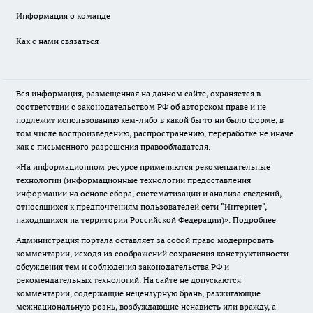
Информация о команде
Как с нами связаться
Вся информация, размещенная на данном сайте, охраняется в
соответствии с законодательством РФ об авторском праве и не
подлежит использованию кем-либо в какой бы то ни было форме, в
том числе воспроизведению, распространению, переработке не иначе
как с письменного разрешения правообладателя.
«На информационном ресурсе применяются рекомендательные
технологии (информационные технологии предоставления
информации на основе сбора, систематизации и анализа сведений,
относящихся к предпочтениям пользователей сети "Интернет",
находящихся на территории Российской Федерации)».
Подробнее
Администрация портала оставляет за собой право модерировать
комментарии, исходя из соображений сохранения конструктивности
обсуждения тем и соблюдения законодательства РФ и
рекомендательных технологий. На сайте не допускаются
комментарии, содержащие нецензурную брань, разжигающие
межнациональную рознь, возбуждающие ненависть или вражду, а