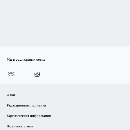
Мы в социальных сетях
О нас
Редакционная политика
Юридическая информация
Политика этики