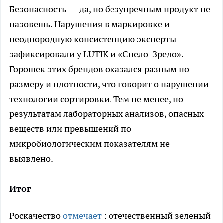
Безопасность — да, но безупречным продукт не
назовешь. Нарушения в маркировке и
неоднородную консистенцию эксперты
зафиксировали у LUTIK и «Спело-Зрело».
Горошек этих брендов оказался разным по
размеру и плотности, что говорит о нарушении
технологии сортировки. Тем не менее, по
результатам лабораторных анализов, опасных
веществ или превышений по
микробиологическим показателям не
выявлено.
Итог
Роскачество
отмечает
: отечественный зеленый