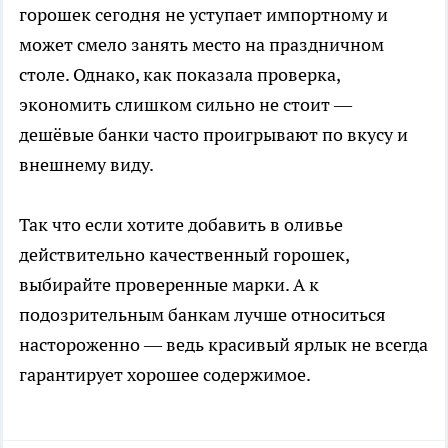
горошек сегодня не уступает импортному и
может смело занять место на праздничном
столе. Однако, как показала проверка,
экономить слишком сильно не стоит —
дешёвые банки часто проигрывают по вкусу и
внешнему виду.
Так что если хотите добавить в оливье
действительно качественный горошек,
выбирайте проверенные марки. А к
подозрительным банкам лучше относиться
настороженно — ведь красивый ярлык не всегда
гарантирует хорошее содержимое.