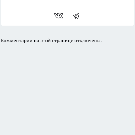
Комментарии на этой странице отключены.