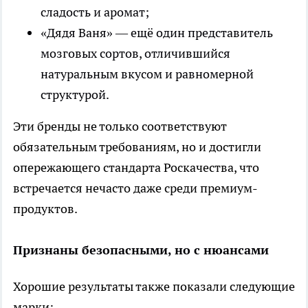
сладость и аромат;
«Дядя Ваня» — ещё один представитель
мозговых сортов, отличившийся
натуральным вкусом и равномерной
структурой.
Эти бренды не только соответствуют
обязательным требованиям, но и достигли
опережающего стандарта Роскачества, что
встречается нечасто даже среди премиум-
продуктов.
Признаны безопасными, но с нюансами
Хорошие результаты также показали следующие
марки: