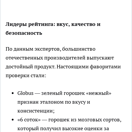
Лидеры рейтинга: вкус, качество и
безопасность
По данным экспертов, большинство
отечественных производителей выпускают
достойный продукт. Настоящими фаворитами
проверки стали:
Globus — зеленый горошек «нежный»
признан эталоном по вкусу и
консистенции;
«6 соток» — горошек из мозговых сортов,
который получил высокие оценки за