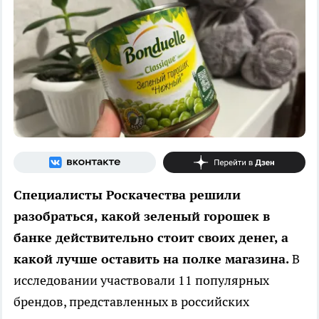
Специалисты Роскачества решили
разобраться, какой зеленый горошек в
банке действительно стоит своих денег, а
какой лучше оставить на полке магазина.
В
исследовании участвовали 11 популярных
брендов, представленных в российских