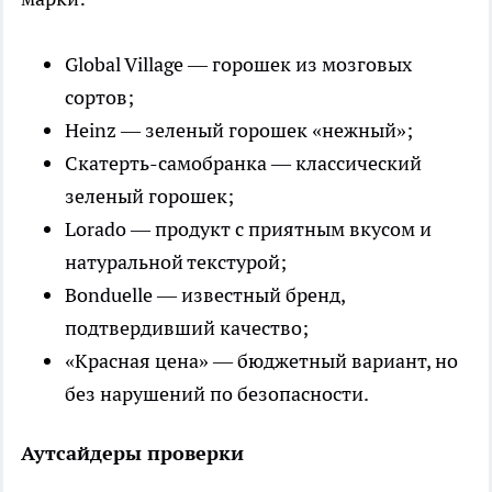
Global Village — горошек из мозговых
сортов;
Heinz — зеленый горошек «нежный»;
Скатерть-самобранка — классический
зеленый горошек;
Lorado — продукт с приятным вкусом и
натуральной текстурой;
Bonduelle — известный бренд,
подтвердивший качество;
«Красная цена» — бюджетный вариант, но
без нарушений по безопасности.
Аутсайдеры проверки