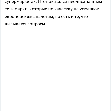
супермаркетах. Итог оказался неоднозначным:
есть марки, которые по качеству не уступают
европейским аналогам, но есть и те, что
вызывают вопросы.