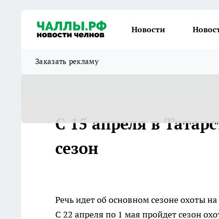
Новости
Новос
Заказать рекламу
С 15 апреля в Татар
сезон
Речь идет об основном сезоне охоты н
С 22 апреля по 1 мая пройдет сезон охо