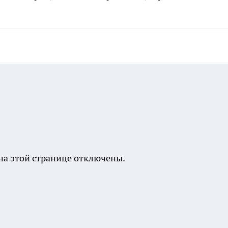
а этой странице отключены.