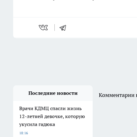
Последние новости
Комментарии н
Врачи КДМЦ спасли жизнь
12-летней девочке, которую
укусила гадюка
18:16