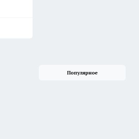
Популярное