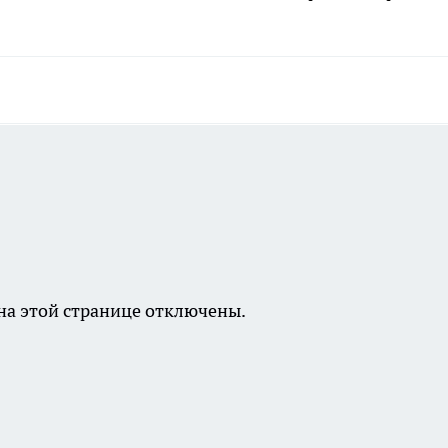
а этой странице отключены.