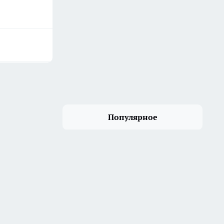
Популярное