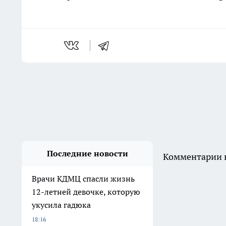
Последние новости
Комментарии н
Врачи КДМЦ спасли жизнь
12-летней девочке, которую
укусила гадюка
18:16