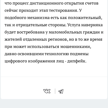
что процесс дистанционного открытия счетов
сейчас проходит этап тестирования. У
подобного механизма есть как положительный,
так и отрицательные стороны. Услуга наверняка
будет востребована у маломобильных граждан и
жителей отдаленных регионов, но в то же время
при может использоваться мошенниками,
давно освоившими технологию подмены
цифрового изображения лиц - дипфейк.