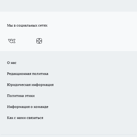
Мы в социальных сетях
О нас
Редакционная политика
Юридическая информация
Политика этики
Информация о команде
Как с нами связаться