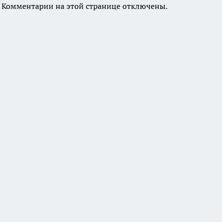
Комментарии на этой странице отключены.