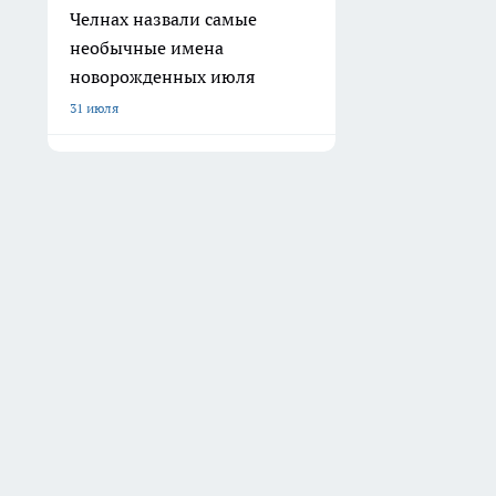
Челнах назвали самые
необычные имена
новорожденных июля
31 июля