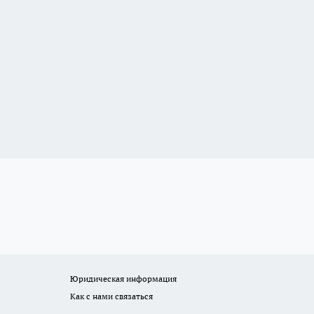
Юридическая информация
Как с нами связаться