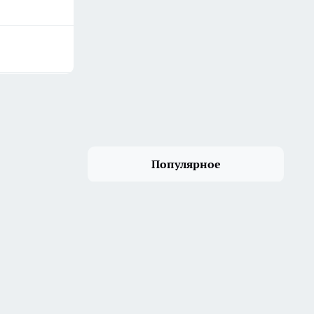
Популярное