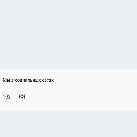
Мы в социальных сетях