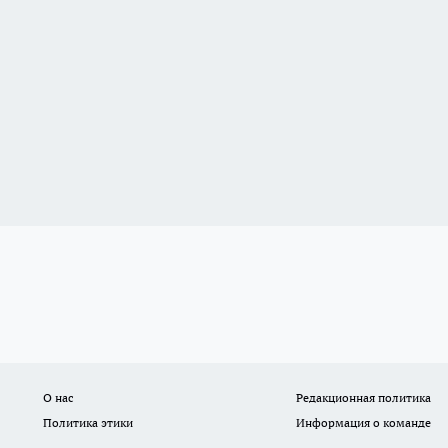
О нас
Редакционная политика
Политика этики
Информация о команде