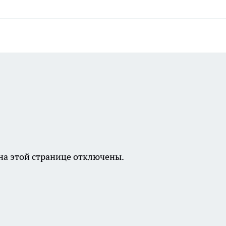
а этой странице отключены.