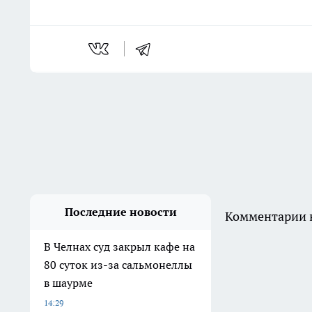
Последние новости
Комментарии н
В Челнах суд закрыл кафе на
80 суток из-за сальмонеллы
в шаурме
14:29