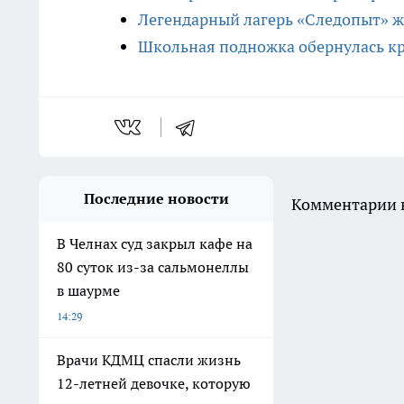
Легендарный лагерь «Следопыт» ж
Школьная подножка обернулась к
Последние новости
Комментарии н
В Челнах суд закрыл кафе на
80 суток из-за сальмонеллы
в шаурме
14:29
Врачи КДМЦ спасли жизнь
12-летней девочке, которую