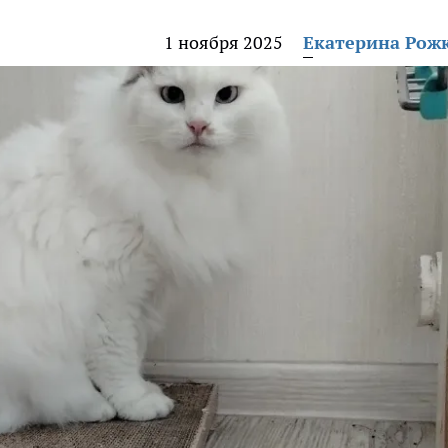
1 ноября 2025
Екатерина Рож