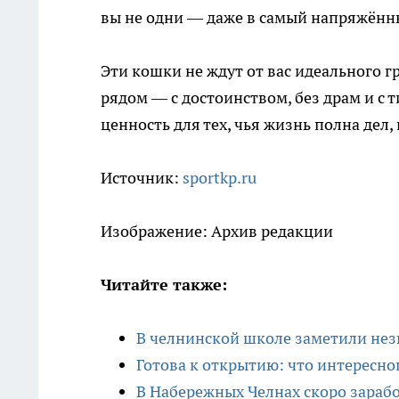
вы не одни — даже в самый напряжённ
Эти кошки не ждут от вас идеального 
рядом — с достоинством, без драм и с 
ценность для тех, чья жизнь полна дел
Источник:
sportkp.ru
Изображение: Архив редакции
Читайте также:
В челнинской школе заметили нез
Готова к открытию: что интересно
В Набережных Челнах скоро зарабо