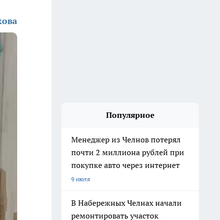
кова
Популярное
Менеджер из Челнов потерял
почти 2 миллиона рублей при
покупке авто через интернет
9 июля
В Набережных Челнах начали
ремонтировать участок