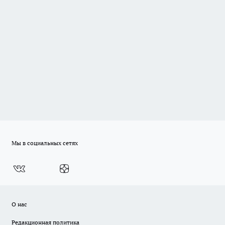
Мы в социальных сетях
О нас
Редакционная политика