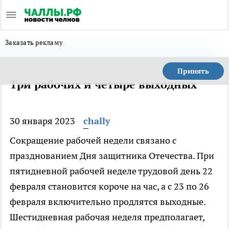
Заказать рекламу
Принять
Три рабочих и четыре выходных
30 января 2023
chally
Сокращение рабочей недели связано с
празднованием Дня защитника Отечества. При
пятидневной рабочей неделе трудовой день 22
февраля становится короче на час, а с 23 по 26
февраля включительно продлятся выходные.
Шестидневная рабочая неделя предполагает,