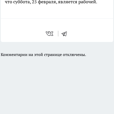
что суббота, 25 февраля, является рабочей.
Комментарии на этой странице отключены.