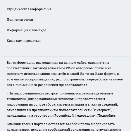
Юридическая информация
Политика этики
Информация о команде
Как с нами связаться
Вся информация, размещенная на данном сайте, охраняется в
соответствии с законодательством РФ об авторском праве и не
подлежит использованию кем-либо в какой бы то ни было форме, в
том числе воспроизведению, распространению, переработке не иначе
как с письменного разрешения правообладателя.
«На информационном ресурсе применяются рекомендательные
технологии (информационные технологии предоставления
информации на основе сбора, систематизации и анализа сведений,
относящихся к предпочтениям пользователей сети "Интернет",
находящихся на территории Российской Федерации)».
Подробнее
Администрация портала оставляет за собой право модерировать
комментарии, исходя из соображений сохранения конструктивности