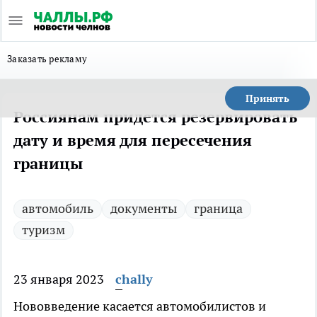
Заказать рекламу
Принять
Россиянам придется резервировать
дату и время для пересечения
границы
автомобиль
документы
граница
туризм
23 января 2023
chally
Нововведение касается автомобилистов и