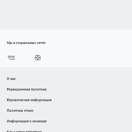
Мы в социальных сетях
О нас
Редакционная политика
Юридическая информация
Политика этики
Информация о команде
Как с нами связаться