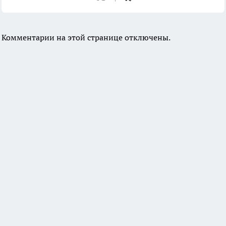
Комментарии на этой странице отключены.