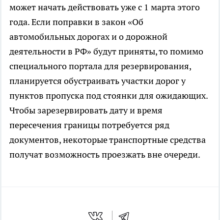
может начать действовать уже с 1 марта этого
года. Если поправки в закон «Об
автомобильных дорогах и о дорожной
деятельности в РФ» будут приняты, то помимо
специального портала для резервирования,
планируется обустраивать участки дорог у
пунктов пропуска под стоянки для ожидающих.
Чтобы зарезервировать дату и время
пересечения границы потребуется ряд
документов, некоторые транспортные средства
получат возможность проезжать вне очереди.