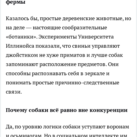
фермы
Казалось бы, простые деревенские животные, но
на деле — настоящие сообразительные
«ботаники». Эксперименты Университета
Иллинойса показали, что свиньи управляют
джойстиком не хуже приматов и лучше собак
запоминают расположение предметов. Они
способны распознавать себя в зеркале и
понимать простые причинно-следственные
связи.
Почему собаки всё равно вне конкуренции
Да, по уровню логики собаки уступают воронам
и осьминогам. Но в социальном интеллекте им