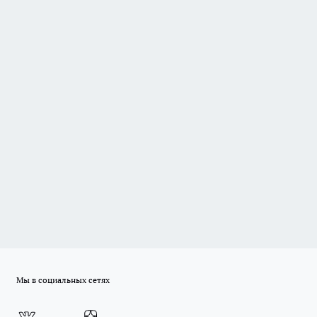
Мы в социальных сетях