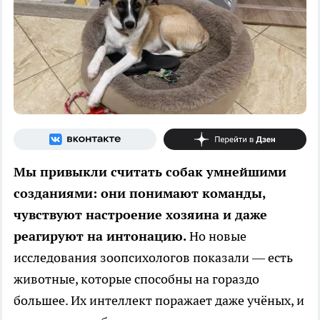
Мы привыкли считать собак умнейшими
созданиями: они понимают команды,
чувствуют настроение хозяина и даже
реагируют на интонацию.
Но новые
исследования зоопсихологов показали — есть
животные, которые способны на гораздо
большее. Их интеллект поражает даже учёных, и