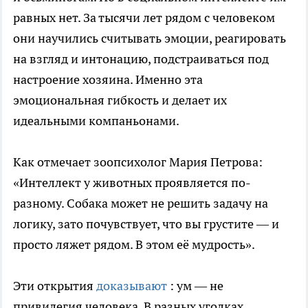
равных нет. За тысячи лет рядом с человеком
они научились считывать эмоции, реагировать
на взгляд и интонацию, подстраиваться под
настроение хозяина. Именно эта
эмоциональная гибкость и делает их
идеальными компаньонами.
Как отмечает зоопсихолог Мария Петрова:
«Интеллект у животных проявляется по-
разному. Собака может не решить задачу на
логику, зато почувствует, что вы грустите — и
просто ляжет рядом. В этом её мудрость».
Эти открытия
доказывают
: ум — не
привилегия человека. В разных уголках