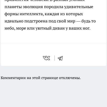
планеты эволюция породила удивительные
формы интеллекта, каждая из которых
идеально подстроена под свой мир — будь то
небо, море или уютный диван у ваших ног.
Комментарии на этой странице отключены.