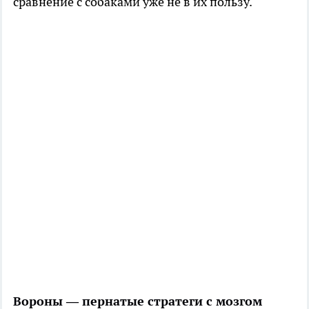
сравнение с собаками уже не в их пользу.
Вороны — пернатые стратеги с мозгом