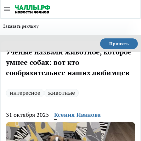
Заказать рекламу
Принять
Ученые назвали животное, которое
умнее собак: вот кто
сообразительнее наших любимцев
интересное
животные
31 октября 2025
Ксения Иванова