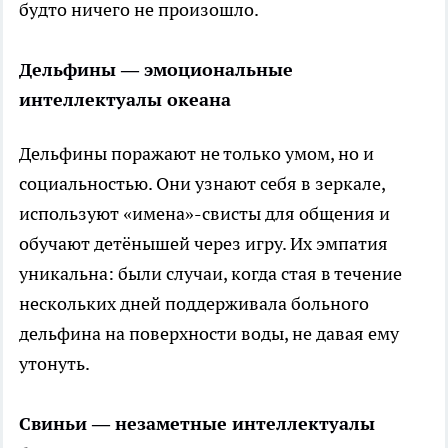
будто ничего не произошло.
Дельфины — эмоциональные
интеллектуалы океана
Дельфины поражают не только умом, но и
социальностью. Они узнают себя в зеркале,
используют «имена»-свисты для общения и
обучают детёнышей через игру. Их эмпатия
уникальна: были случаи, когда стая в течение
нескольких дней поддерживала больного
дельфина на поверхности воды, не давая ему
утонуть.
Свиньи — незаметные интеллектуалы