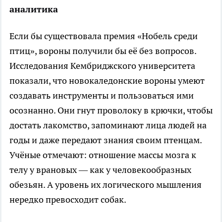
аналитика
Если бы существовала премия «Нобель среди
птиц», вороны получили бы её без вопросов.
Исследования Кембриджского университета
показали, что новокаледонские вороны умеют
создавать инструменты и пользоваться ими
осознанно. Они гнут проволоку в крючки, чтобы
достать лакомство, запоминают лица людей на
годы и даже передают знания своим птенцам.
Учёные отмечают: отношение массы мозга к
телу у врановых — как у человекообразных
обезьян. А уровень их логического мышления
нередко превосходит собак.