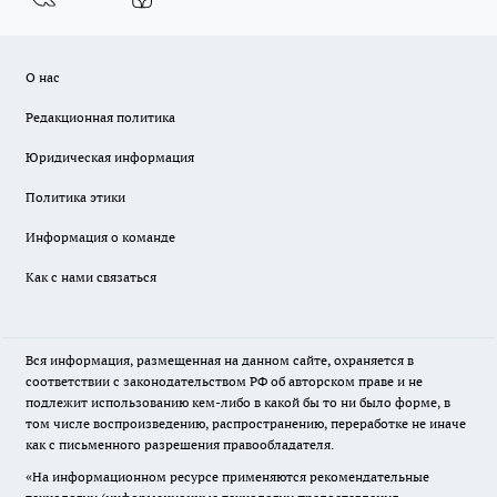
О нас
Редакционная политика
Юридическая информация
Политика этики
Информация о команде
Как с нами связаться
Вся информация, размещенная на данном сайте, охраняется в
соответствии с законодательством РФ об авторском праве и не
подлежит использованию кем-либо в какой бы то ни было форме, в
том числе воспроизведению, распространению, переработке не иначе
как с письменного разрешения правообладателя.
«На информационном ресурсе применяются рекомендательные