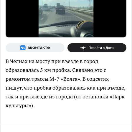
В Челнах на мосту при въезде в город
образовалась 5 км пробка. Связано это с
ремонтом трассы М-7 «Волга». В соцсетях
пишут, что пробка образовалась как при въезде,
так и при выезде из города (от остановки «Парк
культуры»).