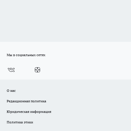
Мы в социальных сетях
О нас
Редакционная политика
Юридическая информация
Политика этики