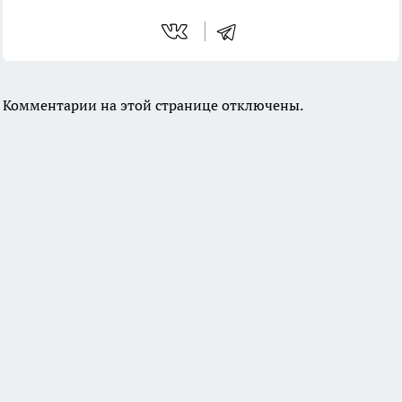
Комментарии на этой странице отключены.