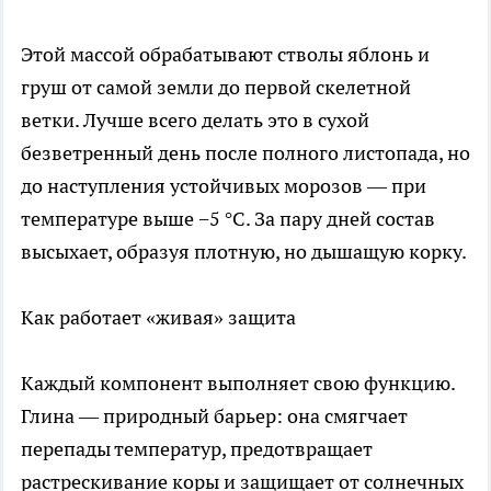
Этой массой обрабатывают стволы яблонь и
груш от самой земли до первой скелетной
ветки. Лучше всего делать это в сухой
безветренный день после полного листопада, но
до наступления устойчивых морозов — при
температуре выше −5 °C. За пару дней состав
высыхает, образуя плотную, но дышащую корку.
Как работает «живая» защита
Каждый компонент выполняет свою функцию.
Глина — природный барьер: она смягчает
перепады температур, предотвращает
растрескивание коры и защищает от солнечных