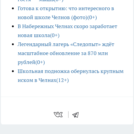
Готова к открытию: что интересного в
новой школе Челнов (фото)(0+)
В Набережных Челнах скоро заработает
новая школа(0+)
Легендарный лагерь «Следопыт» ждёт
масштабное обновление за 870 млн
рублей(0+)
Школьная подножка обернулась крупным
иском в Челнах(12+)