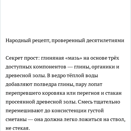
Народный рецепт, проверенный десятилетиями
Секрет прост: глиняная «мазь» на основе трёх
доступных компонентов — глины, органики и
древесной золы. В ведро тёплой воды
добавляют полведра глины, пару лопат
перепревшего коровяка или перегноя и стакан
просеянной древесной золы. Смесь тщательно
перемешивают до консистенции густой
сметаны — она должна легко ложиться на ствол,
не стекая.