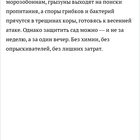
морозобоинам, грызуны выходят на поиски
пропитания, а споры грибков и бактерий
прячутся в трещинах коры, готовясь к весенней
атаке. Однако защитить сад можно — и не за
неделю, а за один вечер. Без химии, без
опрыскивателей, без лишних затрат.