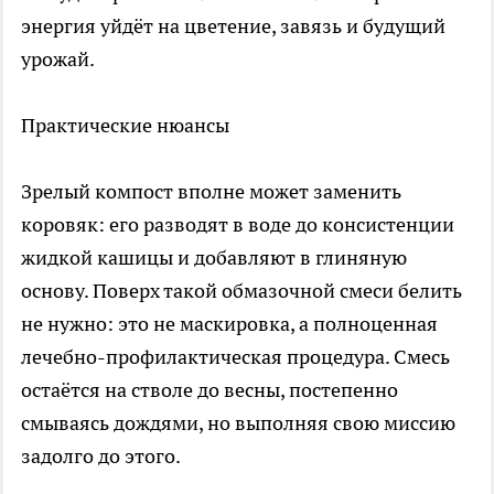
энергия уйдёт на цветение, завязь и будущий
урожай.
Практические нюансы
Зрелый компост вполне может заменить
коровяк: его разводят в воде до консистенции
жидкой кашицы и добавляют в глиняную
основу. Поверх такой обмазочной смеси белить
не нужно: это не маскировка, а полноценная
лечебно-профилактическая процедура. Смесь
остаётся на стволе до весны, постепенно
смываясь дождями, но выполняя свою миссию
задолго до этого.