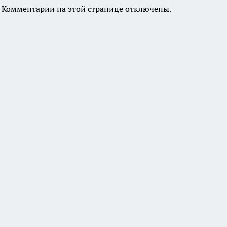
Комментарии на этой странице отключены.