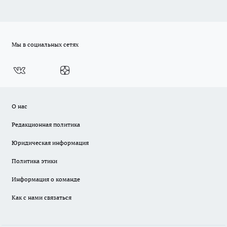
Мы в социальных сетях
О нас
Редакционная политика
Юридическая информация
Политика этики
Информация о команде
Как с нами связаться