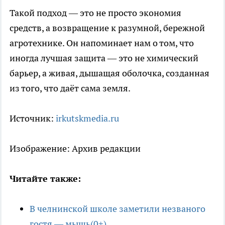
Такой подход — это не просто экономия
средств, а возвращение к разумной, бережной
агротехнике. Он напоминает нам о том, что
иногда лучшая защита — это не химический
барьер, а живая, дышащая оболочка, созданная
из того, что даёт сама земля.
Источник:
irkutskmedia.ru
Изображение: Архив редакции
Читайте также:
В челнинской школе заметили незваного
гостя — мышь(0+)