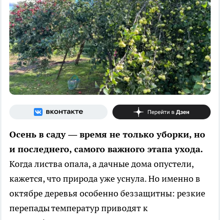
Осень в саду — время не только уборки, но
и последнего, самого важного этапа ухода.
Когда листва опала, а дачные дома опустели,
кажется, что природа уже уснула. Но именно в
октябре деревья особенно беззащитны: резкие
перепады температур приводят к