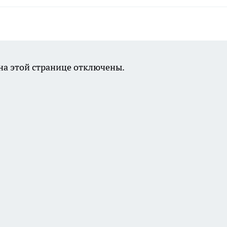
а этой странице отключены.