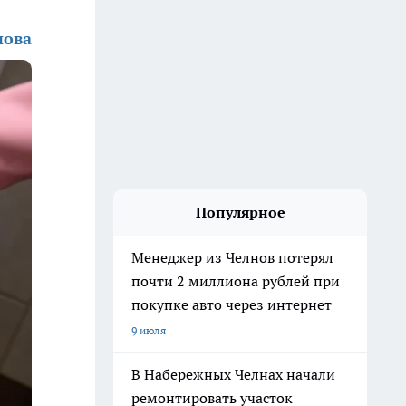
нова
Популярное
Менеджер из Челнов потерял
почти 2 миллиона рублей при
покупке авто через интернет
9 июля
В Набережных Челнах начали
ремонтировать участок