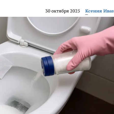
30 октября 2025
Ксения Ива