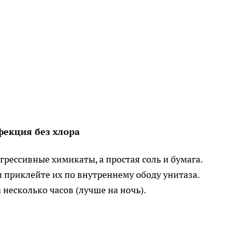
фекция без хлора
грессивные химикаты, а простая соль и бумага.
 приклейте их по внутреннему ободу унитаза.
 несколько часов (лучше на ночь).