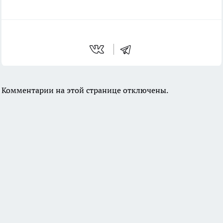
Комментарии на этой странице отключены.