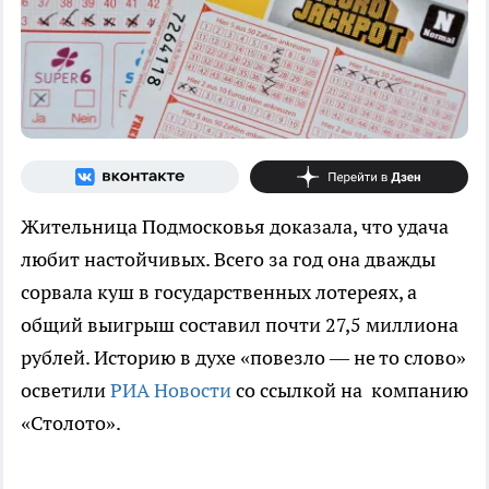
Жительница Подмосковья доказала, что удача
любит настойчивых. Всего за год она дважды
сорвала куш в государственных лотереях, а
общий выигрыш составил почти 27,5 миллиона
рублей. Историю в духе «повезло — не то слово»
осветили
РИА Новости
со ссылкой на компанию
«Столото».