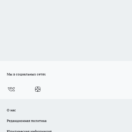
Мы в социальных сетях
О нас
Редакционная политика
Юридическая информация