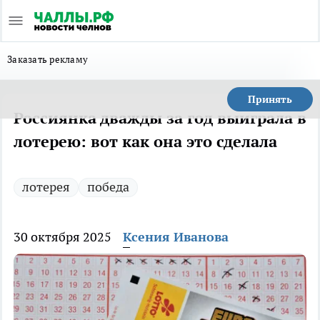
Заказать рекламу
Принять
Россиянка дважды за год выиграла в
лотерею: вот как она это сделала
лотерея
победа
30 октября 2025
Ксения Иванова