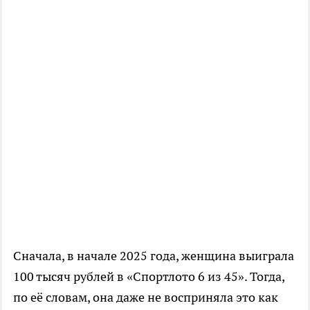
Сначала, в начале 2025 года, женщина выиграла
100 тысяч рублей в «Спортлото 6 из 45». Тогда,
по её словам, она даже не восприняла это как