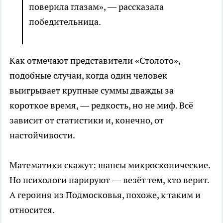
поверила глазам», — рассказала
победительница.
Как отмечают представители «Столото»,
подобные случаи, когда один человек
выигрывает крупные суммы дважды за
короткое время, — редкость, но не миф. Всё
зависит от статистики и, конечно, от
настойчивости.
Математики скажут: шансы микроскопические.
Но психологи парируют — везёт тем, кто верит.
А героиня из Подмосковья, похоже, к таким и
относится.