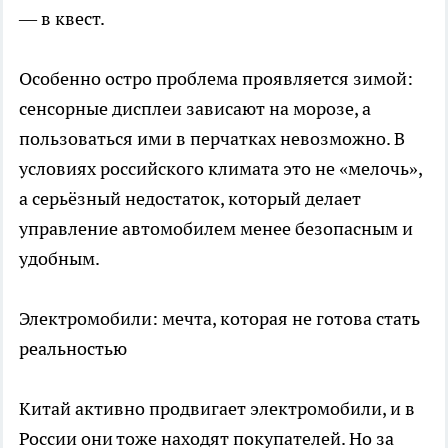
— в квест.
Особенно остро проблема проявляется зимой:
сенсорные дисплеи зависают на морозе, а
пользоваться ими в перчатках невозможно. В
условиях российского климата это не «мелочь»,
а серьёзный недостаток, который делает
управление автомобилем менее безопасным и
удобным.
Электромобили: мечта, которая не готова стать
реальностью
Китай активно продвигает электромобили, и в
России они тоже находят покупателей. Но за