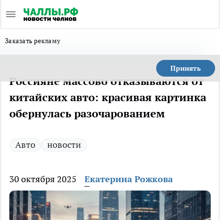
Заказать рекламу
Принять
Россияне массово отказываются от
китайских авто: красивая картинка
обернулась разочарованием
Авто
новости
30 октября 2025
Екатерина Рожкова