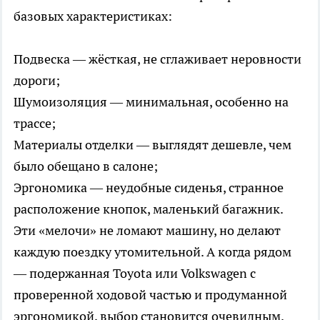
базовых характеристиках:
Подвеска — жёсткая, не сглаживает неровности
дороги;
Шумоизоляция — минимальная, особенно на
трассе;
Материалы отделки — выглядят дешевле, чем
было обещано в салоне;
Эргономика — неудобные сиденья, странное
расположение кнопок, маленький багажник.
Эти «мелочи» не ломают машину, но делают
каждую поездку утомительной. А когда рядом
— подержанная Toyota или Volkswagen с
проверенной ходовой частью и продуманной
эргономикой, выбор становится очевидным.