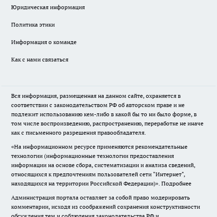
Юридическая информация
Политика этики
Информация о команде
Как с нами связаться
Вся информация, размещенная на данном сайте, охраняется в
соответствии с законодательством РФ об авторском праве и не
подлежит использованию кем-либо в какой бы то ни было форме, в
том числе воспроизведению, распространению, переработке не иначе
как с письменного разрешения правообладателя.
«На информационном ресурсе применяются рекомендательные
технологии (информационные технологии предоставления
информации на основе сбора, систематизации и анализа сведений,
относящихся к предпочтениям пользователей сети "Интернет",
находящихся на территории Российской Федерации)».
Подробнее
Администрация портала оставляет за собой право модерировать
комментарии, исходя из соображений сохранения конструктивности
обсуждения тем и соблюдения законодательства РФ и