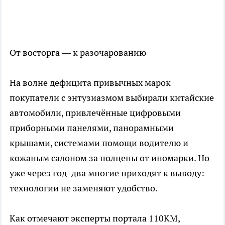
От восторга — к разочарованию
На волне дефицита привычных марок
покупатели с энтузиазмом выбирали китайские
автомобили, привлечённые цифровыми
приборными панелями, панорамными
крышами, системами помощи водителю и
кожаным салоном за полцены от иномарки. Но
уже через год–два многие приходят к выводу:
технологии не заменяют удобство.
Как отмечают эксперты портала 110KM,