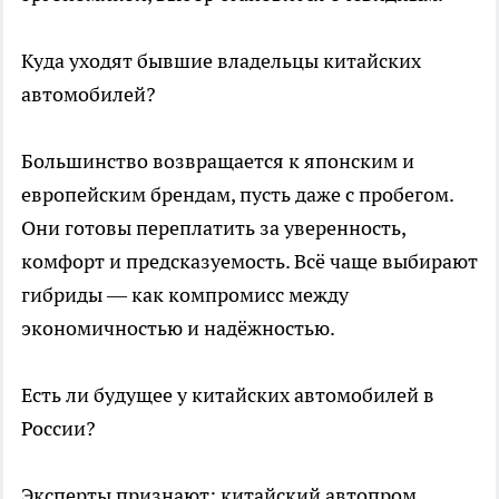
Куда уходят бывшие владельцы китайских
автомобилей?
Большинство возвращается к японским и
европейским брендам, пусть даже с пробегом.
Они готовы переплатить за уверенность,
комфорт и предсказуемость. Всё чаще выбирают
гибриды — как компромисс между
экономичностью и надёжностью.
Есть ли будущее у китайских автомобилей в
России?
Эксперты признают: китайский автопром