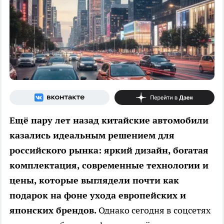
Ещё пару лет назад китайские автомобили
казались идеальным решением для
российского рынка: яркий дизайн, богатая
комплектация, современные технологии и
цены, которые выглядели почти как
подарок на фоне ухода европейских и
японских брендов.
Однако сегодня в соцсетях