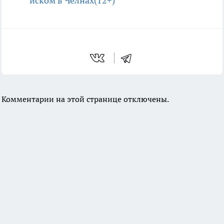
иском в Челнах(12+)
Комментарии на этой странице отключены.