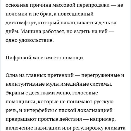
основная причина массовой перепродажи — не
поломки и не брак, а повседневный
дискомфорт, который накапливается день за
днём. Машина работает, но ездить на ней —
одно удовольствие.
Цифровой хаос вместо помощи
Одна из главных претензий — перегруженные и
неинтуитивные мультимедийные системы.
Экраны с десятками меню, голосовые
помощники, которые не понимают русскую
речь, и интерфейсы с плохой локализацией
превращают простые действия — например,
включение навигации или регулировку климата