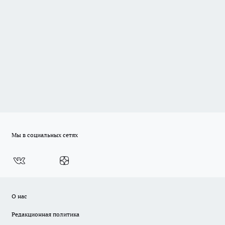
Мы в социальных сетях
О нас
Редакционная политика