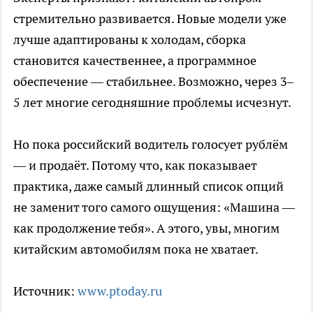
стремительно развивается. Новые модели уже
лучше адаптированы к холодам, сборка
становится качественнее, а программное
обеспечение — стабильнее. Возможно, через 3–
5 лет многие сегодняшние проблемы исчезнут.
Но пока российский водитель голосует рублём
— и продаёт. Потому что, как показывает
практика, даже самый длинный список опций
не заменит того самого ощущения: «Машина —
как продолжение тебя». А этого, увы, многим
китайским автомобилям пока не хватает.
Источник:
www.ptoday.ru