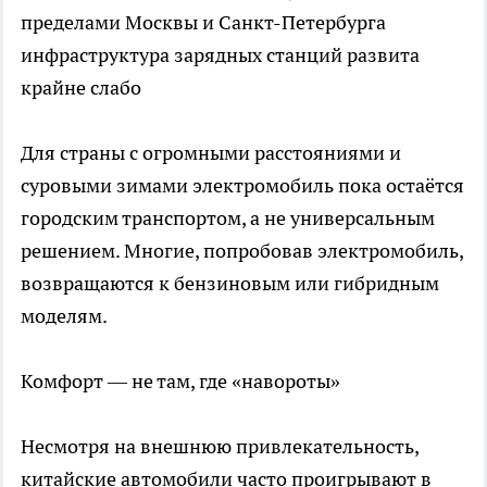
пределами Москвы и Санкт-Петербурга
инфраструктура зарядных станций развита
крайне слабо
Для страны с огромными расстояниями и
суровыми зимами электромобиль пока остаётся
городским транспортом, а не универсальным
решением. Многие, попробовав электромобиль,
возвращаются к бензиновым или гибридным
моделям.
Комфорт — не там, где «навороты»
Несмотря на внешнюю привлекательность,
китайские автомобили часто проигрывают в