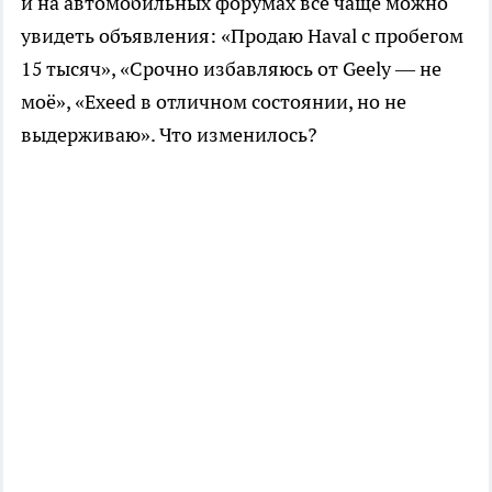
и на автомобильных форумах всё чаще можно
увидеть объявления: «Продаю Haval с пробегом
15 тысяч», «Срочно избавляюсь от Geely — не
моё», «Exeed в отличном состоянии, но не
выдерживаю». Что изменилось?