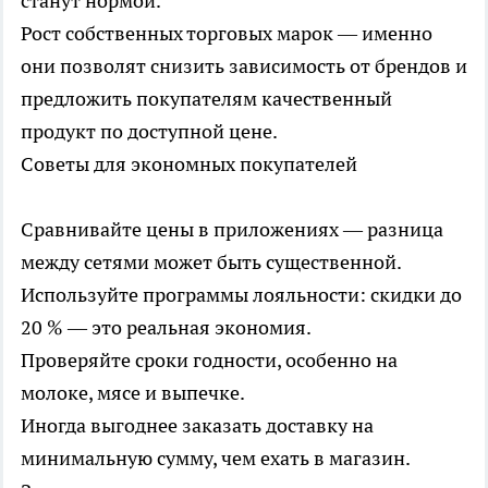
станут нормой.
Рост собственных торговых марок — именно
они позволят снизить зависимость от брендов и
предложить покупателям качественный
продукт по доступной цене.
Советы для экономных покупателей
Сравнивайте цены в приложениях — разница
между сетями может быть существенной.
Используйте программы лояльности: скидки до
20 % — это реальная экономия.
Проверяйте сроки годности, особенно на
молоке, мясе и выпечке.
Иногда выгоднее заказать доставку на
минимальную сумму, чем ехать в магазин.