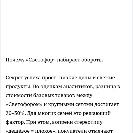
Почему «Светофор» набирает обороты
Секрет успеха прост: низкие цены и свежие
продукты. По оценкам аналитиков, разница в
стоимости базовых товаров между
«Светофором» и крупными сетями достигает
20–30%. Для многих семей это решающий
фактор. При этом, вопреки стереотипу
«дешёвое = плохое», покупатели отмечают