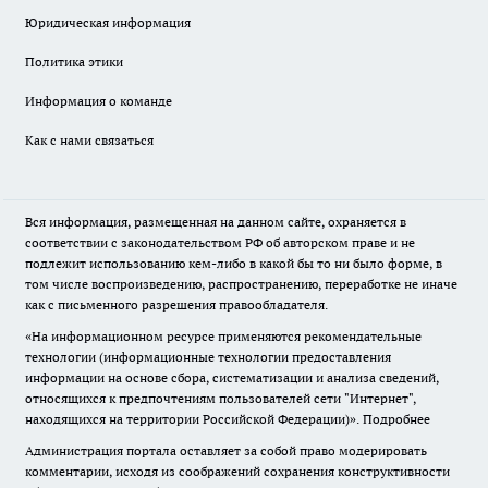
Юридическая информация
Политика этики
Информация о команде
Как с нами связаться
Вся информация, размещенная на данном сайте, охраняется в
соответствии с законодательством РФ об авторском праве и не
подлежит использованию кем-либо в какой бы то ни было форме, в
том числе воспроизведению, распространению, переработке не иначе
как с письменного разрешения правообладателя.
«На информационном ресурсе применяются рекомендательные
технологии (информационные технологии предоставления
информации на основе сбора, систематизации и анализа сведений,
относящихся к предпочтениям пользователей сети "Интернет",
находящихся на территории Российской Федерации)».
Подробнее
Администрация портала оставляет за собой право модерировать
комментарии, исходя из соображений сохранения конструктивности