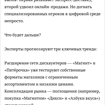
второй удвоил онлайн-продажи. Но догнать
специализированных игроков в цифровой среде
непросто.
Что будет дальше?
Эксперты прогнозируют три ключевых тренда:
Расширение сети дискаунтеров — «Магнит» и
«Пятёрочка» уже тестируют собственные
форматы магазинов с ограниченным
ассортиментом и низкими ценами.
Консолидация рынка — поглощения (например,
покупка «Магнитом» «Дикси» и «Азбуки вкуса»)