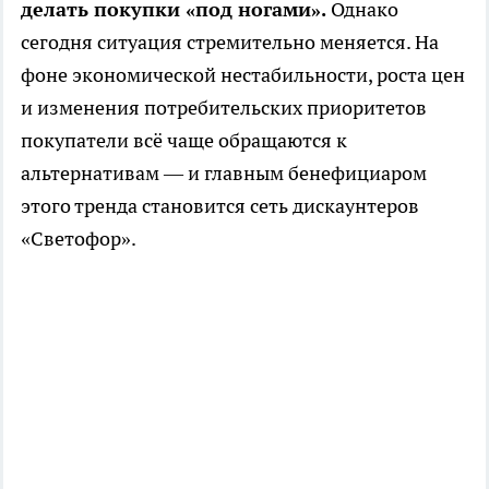
делать покупки «под ногами».
Однако
сегодня ситуация стремительно меняется. На
фоне экономической нестабильности, роста цен
и изменения потребительских приоритетов
покупатели всё чаще обращаются к
альтернативам — и главным бенефициаром
этого тренда становится сеть дискаунтеров
«Светофор».