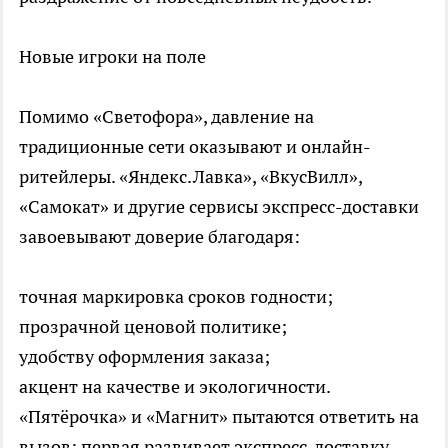
Новые игроки на поле
Помимо «Светофора», давление на
традиционные сети оказывают и онлайн-
ритейлеры. «Яндекс.Лавка», «ВкусВилл»,
«Самокат» и другие сервисы экспресс-доставки
завоевывают доверие благодаря:
точная маркировка сроков годности;
прозрачной ценовой политике;
удобству оформления заказа;
акцент на качестве и экологичности.
«Пятёрочка» и «Магнит» пытаются ответить на
вызов: первая развивает экспресс-доставку,