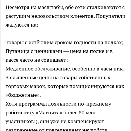
Несмотря на масштабы, обе сети сталкиваются с
растущим недовольством клиентов. Покупатели
жалуются на:
Товары с истёкшим сроком годности на полках;
Путаница с ценниками — цена на полке и в
кассе часто не совпадает;
Медленное обслуживание, особенно в часы пик;
Завышенные цены на товары собственных
торговых марок, которые позиционируются как
«бюджетные».
Хотя программы лояльности по-прежнему
работают (у «Магнита» более 80 млн
участников!), они уже не компенсируют
раздражение от повседневных неудобств.