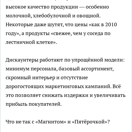
высокое качество продукции — особенно
молочной, хлебобулочной и овощной.
Некоторые даже шутят, что цены «как в 2010
году», а продукты «свежее, чем у соседа по
лестничной клетке».
Дискаунтеры работают по упрощённой модели:
минимум персонала, базовый ассортимент,
скромный интерьер и отсутствие
дорогостоящих маркетинговых кампаний. Всё
это позволяет снижать издержки и увеличивать
прибыль покупателей.
Что не так с «Магнитом» и «Пятёрочкой»?