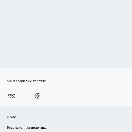
Мы в социальных сетях
О нас
Редакционная политика