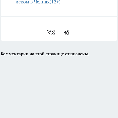
иском в Челнах(12+)
Комментарии на этой странице отключены.