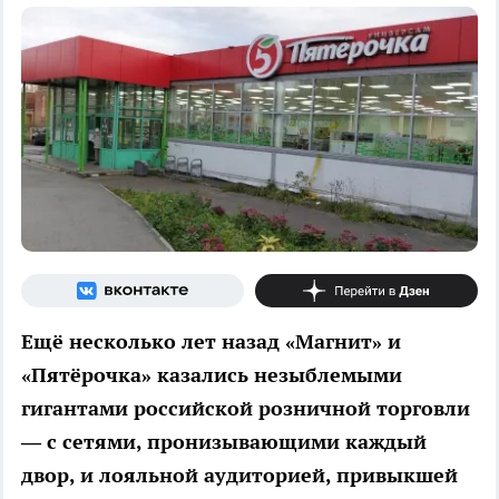
Ещё несколько лет назад «Магнит» и
«Пятёрочка» казались незыблемыми
гигантами российской розничной торговли
— с сетями, пронизывающими каждый
двор, и лояльной аудиторией, привыкшей