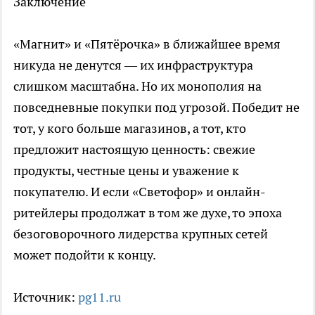
Заключение
«Магнит» и «Пятёрочка» в ближайшее время
никуда не денутся — их инфраструктура
слишком масштабна. Но их монополия на
повседневные покупки под угрозой. Победит не
тот, у кого больше магазинов, а тот, кто
предложит настоящую ценность: свежие
продукты, честные цены и уважение к
покупателю. И если «Светофор» и онлайн-
ритейлеры продолжат в том же духе, то эпоха
безоговорочного лидерства крупных сетей
может подойти к концу.
Источник:
pg11.ru