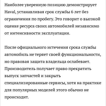
Наиболее уверенную позицию демонстрирует
Haval, устанавливая срок службы 6 лет без
ограничения по пробегу. Это говорит о высокой
оценке ресурса своих автомобилей независимо
от интенсивности эксплуатации.
После официального истечения срока службы
автомобиль не теряет своей функциональности,
но правовая защита владельца ослабевает.
Производитель получает право прекратить
выпуск запчастей и закрыть
специализированные сервисы, хотя на практике
для популярных моделей этого обычно не
происходит.