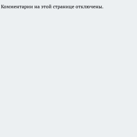
Комментарии на этой странице отключены.