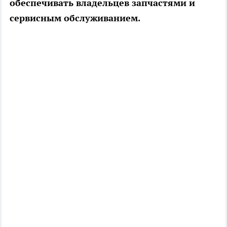
обеспечивать владельцев запчастями и
сервисным обслуживанием.