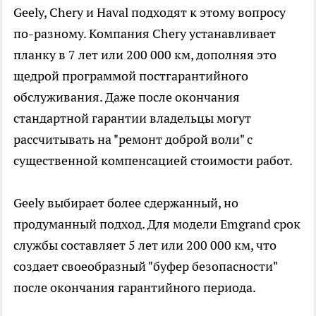
Geely, Chery и Haval подходят к этому вопросу
по-разному. Компания Chery устанавливает
планку в 7 лет или 200 000 км, дополняя это
щедрой программой постгарантийного
обслуживания. Даже после окончания
стандартной гарантии владельцы могут
рассчитывать на "ремонт доброй воли" с
существенной компенсацией стоимости работ.
Geely выбирает более сдержанный, но
продуманный подход. Для модели Emgrand срок
службы составляет 5 лет или 200 000 км, что
создает своеобразный "буфер безопасности"
после окончания гарантийного периода.