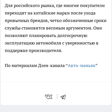
Для российского рынка, где многие покупатели
переходят на китайские марки после ухода
привычных брендов, четко обозначенные сроки
службы становятся весомым аргументом. Они
позволяют планировать долгосрочную
эксплуатацию автомобиля с уверенностью в
поддержке производителя.
По материалам Дзен-канала “
Авто-маньяк
”