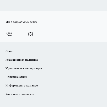
Мы в социальных сетях
О нас
Редакционная политика
Юридическая информация
Политика этики
Информация о команде
Как с нами связаться