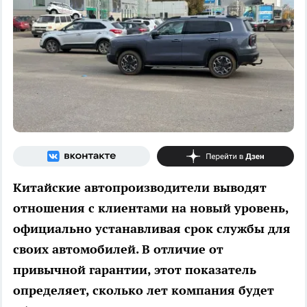
Китайские автопроизводители выводят
отношения с клиентами на новый уровень,
официально устанавливая срок службы для
своих автомобилей. В отличие от
привычной гарантии, этот показатель
определяет, сколько лет компания будет