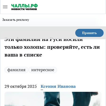
Заказать рекламу
Принять
Эти фамилии на Руси носили
только холопы: проверяйте, есть ли
ваша в списке
фамилия
интересное
29 октября 2025
Ксения Иванова