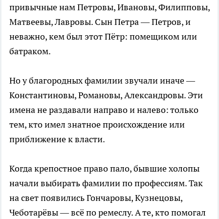
привычные нам Петровы, Ивановы, Филипповы,
Матвеевы, Лавровы. Сын Петра — Петров, и
неважно, кем был этот Пётр: помещиком или
батраком.
Но у благородных фамилии звучали иначе —
Константиновы, Романовы, Александровы. Эти
имена не раздавали направо и налево: только
тем, кто имел знатное происхождение или
приближение к власти.
Когда крепостное право пало, бывшие холопы
начали выбирать фамилии по профессиям. Так
на свет появились Гончаровы, Кузнецовы,
Чеботарёвы — всё по ремеслу. А те, кто помогал