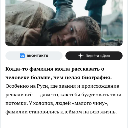
Когда-то фамилия могла рассказать о
человеке больше, чем целая биография.
Особенно на Руси, где звания и происхождение
решали всё — даже то, как тебя будут звать твои
потомки. У холопов, людей «малого чину»,
фамилии становились клеймом на всю жизнь.