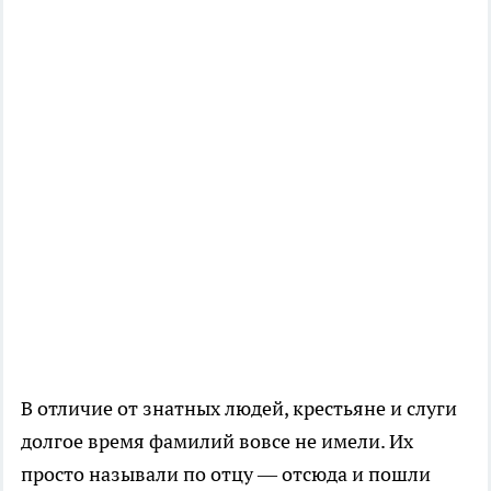
В отличие от знатных людей, крестьяне и слуги
долгое время фамилий вовсе не имели. Их
просто называли по отцу — отсюда и пошли