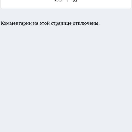
Комментарии на этой странице отключены.