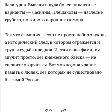
балагуров. Бывали и куда более пикантные
варианты — Ласкины, Плешаковы — наследие
грубого, но живого народного юмора.
Так что фамилия — это не просто набор звуков,
а исторический след, в котором отражается и
труд, и судьба предков. И если ваша фамилия
звучит просто, без княжеского блеска — не
спешите огорчаться. Возможно, она хранит
память о людях, без которых не существовало
бы самой России.