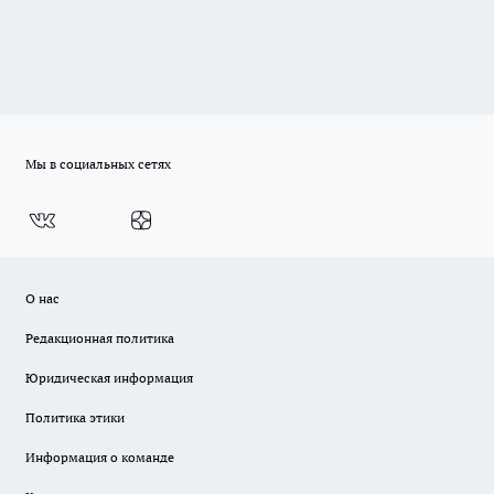
Мы в социальных сетях
О нас
Редакционная политика
Юридическая информация
Политика этики
Информация о команде