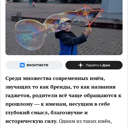
Среди множества современных имён,
звучащих то как бренды, то как названия
гаджетов, родители всё чаще обращаются к
прошлому — к именам, несущим в себе
глубокий смысл, благозвучие и
историческую силу.
Одним из таких имён,