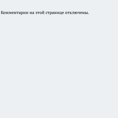
Комментарии на этой странице отключены.