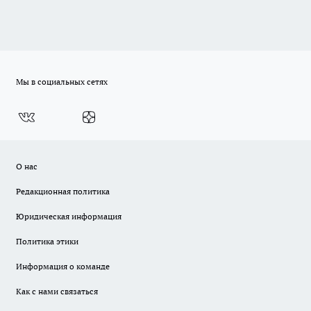
Мы в социальных сетях
О нас
Редакционная политика
Юридическая информация
Политика этики
Информация о команде
Как с нами связаться