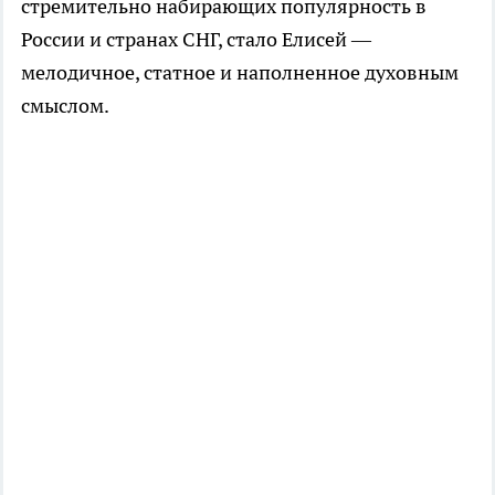
стремительно набирающих популярность в
России и странах СНГ, стало Елисей —
мелодичное, статное и наполненное духовным
смыслом.