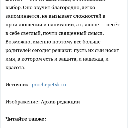
выбор. Оно звучит благородно, легко
запоминается, не вызывает сложностей в
произношении и написании, а главное — несёт
в себе светлый, почти священный смысл.
Возможно, именно поэтому всё больше
родителей сегодня решают: пусть их сын носит
имя, в котором есть и защита, и надежда, и
красота.
Источник:
prochepetsk.ru
Изображение: Архив редакции
Читайте также: