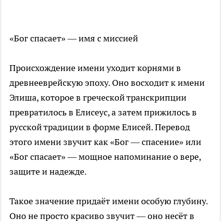
«Бог спасает» — имя с миссией
Происхождение имени уходит корнями в
древнееврейскую эпоху. Оно восходит к имени
Элиша, которое в греческой транскрипции
превратилось в Елисеус, а затем прижилось в
русской традиции в форме Елисей. Перевод
этого имени звучит как «Бог — спасение» или
«Бог спасает» — мощное напоминание о вере,
защите и надежде.
Такое значение придаёт имени особую глубину.
Оно не просто красиво звучит — оно несёт в