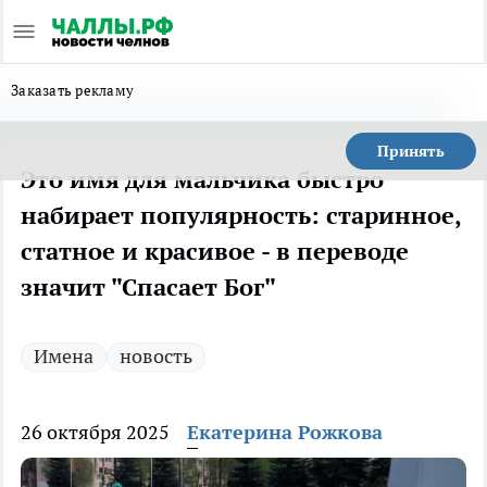
Заказать рекламу
Принять
Это имя для мальчика быстро
набирает популярность: старинное,
статное и красивое - в переводе
значит "Спасает Бог"
Имена
новость
26 октября 2025
Екатерина Рожкова