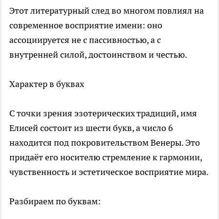
Этот литературный след во многом повлиял на
современное восприятие имени: оно
ассоциируется не с пассивностью, а с
внутренней силой, достоинством и честью.
Характер в буквах
С точки зрения эзотерических традиций, имя
Елисей состоит из шести букв, а число 6
находится под покровительством Венеры. Это
придаёт его носителю стремление к гармонии,
чувственность и эстетическое восприятие мира.
Разбираем по буквам: