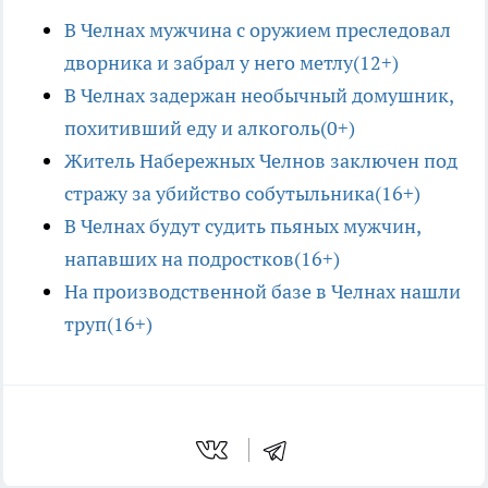
В Челнах мужчина с оружием преследовал
дворника и забрал у него метлу(12+)
В Челнах задержан необычный домушник,
похитивший еду и алкоголь(0+)
Житель Набережных Челнов заключен под
стражу за убийство собутыльника(16+)
В Челнах будут судить пьяных мужчин,
напавших на подростков(16+)
На производственной базе в Челнах нашли
труп(16+)