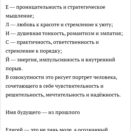
E — проницательность и стратегическое
мышление;
Л — любовь к красоте и стремление к уюту;
И — душевная тонкость, романтизм и эмпатия;
С — практичность, ответственность и
стремление к порядку;
Й — энергия, импульсивность и внутренний
порыв.
В совокупности это рисует портрет человека,
сочетающего в себе чувствительность и
решительность, мечтательность и надёжность.
Имя будущего — из прошлого
Елисей — это не дань моде, а осознанный