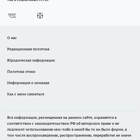
О нас
Редакционная политика
Юридическая информация
Политика этики
Информация о команде
Как с нами связаться
Вся информация, размещенная на данном сайте, охраняется в
соответствии с законодательством РФ об авторском праве и не
подлежит использованию кем-либо в какой бы то ни было форме, в
том числе воспроизведению, распространению, переработке не иначе