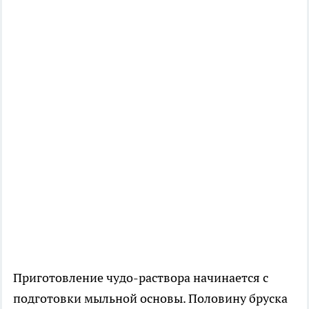
Приготовление чудо-раствора начинается с
подготовки мыльной основы. Половину бруска