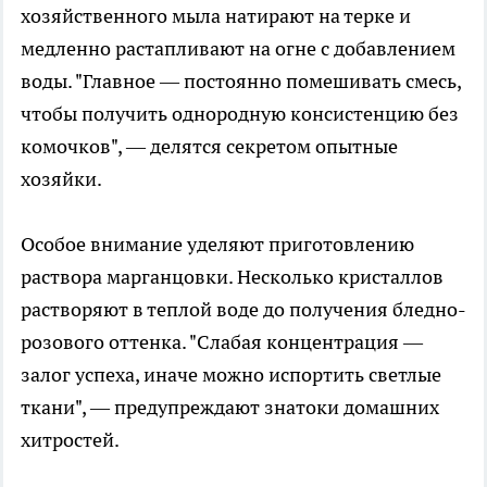
хозяйственного мыла натирают на терке и
медленно растапливают на огне с добавлением
воды. "Главное — постоянно помешивать смесь,
чтобы получить однородную консистенцию без
комочков", — делятся секретом опытные
хозяйки.
Особое внимание уделяют приготовлению
раствора марганцовки. Несколько кристаллов
растворяют в теплой воде до получения бледно-
розового оттенка. "Слабая концентрация —
залог успеха, иначе можно испортить светлые
ткани", — предупреждают знатоки домашних
хитростей.