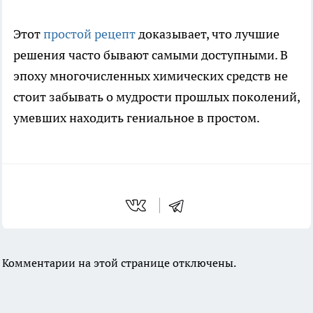
Этот
простой рецепт
доказывает, что лучшие
решения часто бывают самыми доступными. В
эпоху многочисленных химических средств не
стоит забывать о мудрости прошлых поколений,
умевших находить гениальное в простом.
Комментарии на этой странице отключены.