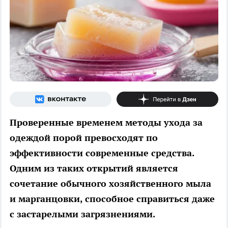
Проверенные временем методы ухода за
одеждой порой превосходят по
эффективности современные средства.
Одним из таких открытий является
сочетание обычного хозяйственного мыла
и марганцовки, способное справиться даже
с застарелыми загрязнениями.