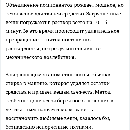
Объединение компонентов рождает мощное, но
безопасное для тканей средство. Загрязненные
вещи погружают в раствор всего на 10-15
минут. За это время происходит удивительное
превращение — пятна постепенно
растворяются, не требуя интенсивного
механического воздействия.
Завершающим этапом становится обычная
стирка в машине, которая удаляет остатки
средства и придает вещам свежесть. Метод
особенно ценится за бережное отношение к
деликатным тканям и возможность
восстановить любимые вещи, казалось бы,
безнадежно испорченные пятнами.